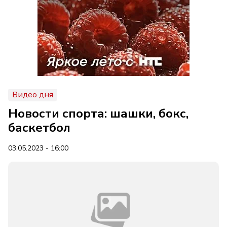
Видео дня
Новости спорта: шашки, бокс,
баскетбол
03.05.2023 - 16:00