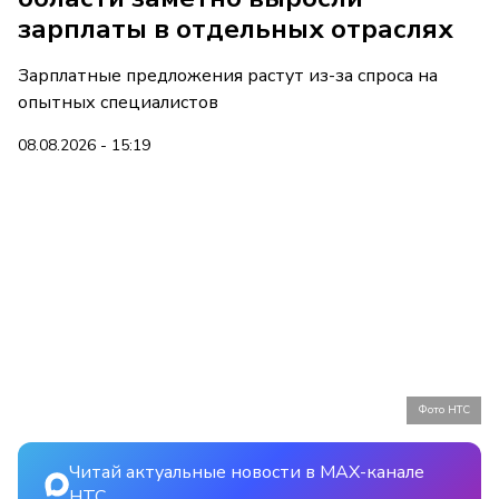
зарплаты в отдельных отраслях
Зарплатные предложения растут из-за спроса на
опытных специалистов
08.08.2026 - 15:19
Фото НТС