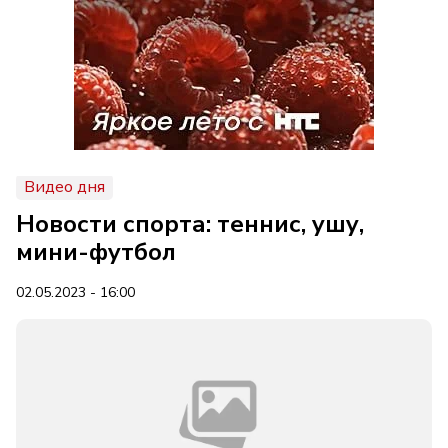
Видео дня
Новости спорта: теннис, ушу,
мини-футбол
02.05.2023 - 16:00