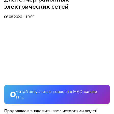
электрических сетей
06.08.2026 - 10:09
Читай актуальные новости в MAX-канале
НТС
Продолжаем знакомить вас с историями людей,