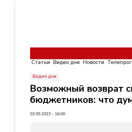
Статьи
Видео дня
Новости
Телепро
Видео дня
Возможный возврат с
бюджетников: что дум
02.05.2023 - 16:00