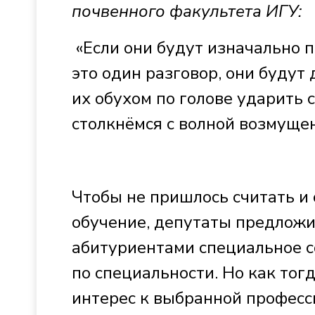
почвенного факультета ИГУ:
«Если они будут изначально п
это один разговор, они будут 
их обухом по голове ударить 
столкнёмся с волной возмущен
Чтобы не пришлось считать и 
обучение, депутаты предложи
абитуриентами специальное 
по специальности. Но как тогд
интерес к выбранной професс