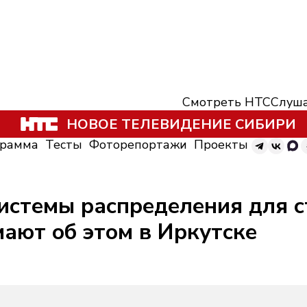
Смотреть НТС
Слуша
НОВОЕ ТЕЛЕВИДЕНИЕ СИБИРИ
грамма
Тесты
Фоторепортажи
Проекты
истемы распределения для с
ают об этом в Иркутске