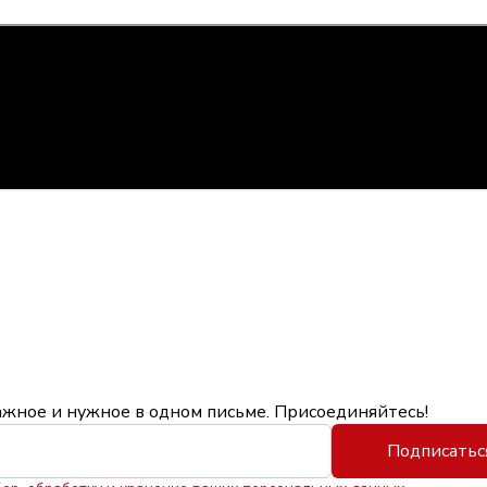
ажное и нужное в одном письме. Присоединяйтесь!
Подписатьс