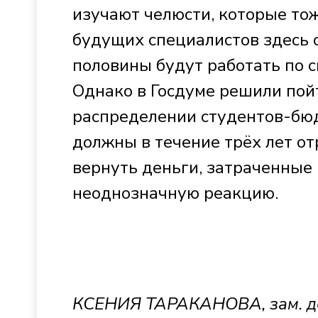
изучают челюсти, которые тож
будущих специалистов здесь 
половины будут работать по с
Однако в Госдуме решили пой
распределении студентов-бю
должны в течение трёх лет от
вернуть деньги, затраченные
неоднозначную реакцию.
КСЕНИЯ ТАРАКАНОВА, зам. де