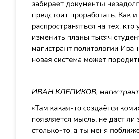
забирает документы незадолг
предстоит проработать. Как и
распространяться на тех, кто 
изменить планы тысяч студент
магистрант политологии Иван 
новая система может породит
ИВАН КЛЕПИКОВ, магистрант
«Там какая-то создаётся коми
появляется мысль, не даст ли 
столько-то, а ты меня поближе