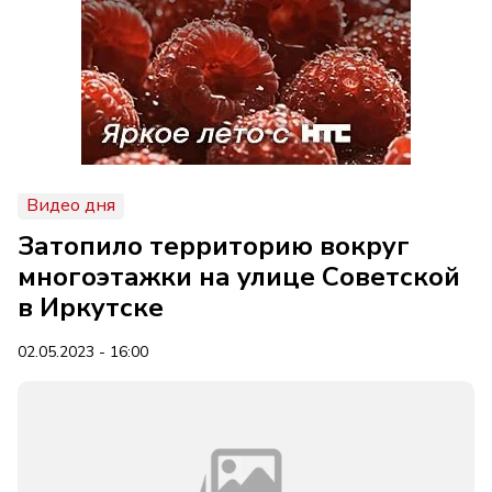
Видео дня
Затопило территорию вокруг
многоэтажки на улице Советской
в Иркутске
02.05.2023 - 16:00