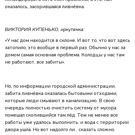
оказалось, засорившаяся ливнёвка.
ВИКТОРИЯ КУПЕНЬКО, иркутянка:
«У нас дом находится в склоне. И вот то, что вот здесь
затопило, это вообще в первый раз. Обычно у нас за
домом самая основная проблема. Колодцы у нас там
не работают, все забиты».
Но, по информации городской администрации,
забита ливнёвка оказалась бытовыми отходами,
которые люди смывают в канализацию. В свою
очередь полностью очистить систему от мусора
помешал скопившийся там лёд. Тем не менее все
работы уже удалось выполнить, и вода с территории
двора ушла. Но вот надолго ли... сказать сложно.