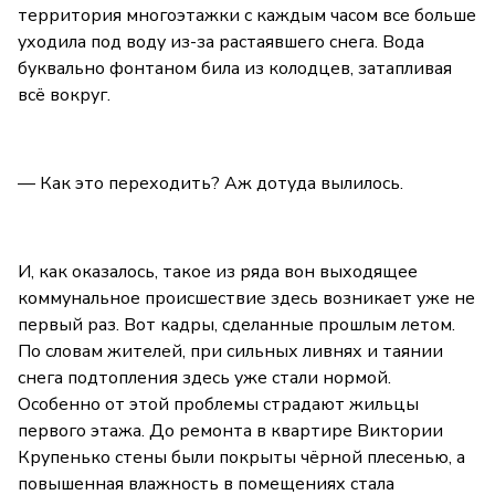
территория многоэтажки с каждым часом все больше
уходила под воду из-за растаявшего снега. Вода
буквально фонтаном била из колодцев, затапливая
всё вокруг.
— Как это переходить? Аж дотуда вылилось.
И, как оказалось, такое из ряда вон выходящее
коммунальное происшествие здесь возникает уже не
первый раз. Вот кадры, сделанные прошлым летом.
По словам жителей, при сильных ливнях и таянии
снега подтопления здесь уже стали нормой.
Особенно от этой проблемы страдают жильцы
первого этажа. До ремонта в квартире Виктории
Крупенько стены были покрыты чёрной плесенью, а
повышенная влажность в помещениях стала