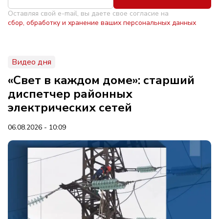
Оставляя свой e-mail, вы даете свое согласие на
сбор, обработку и хранение ваших персональных данных
Видео дня
«Свет в каждом доме»: старший
диспетчер районных
электрических сетей
06.08.2026 - 10:09