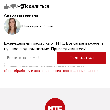
Поделиться
0
0
Автор материала
Шинкарюк Юлия
Еженедельная рассылка от НТС. Всё самое важное и
нужное в одном письме. Присоединяйтесь!
Подписаться
Оставляя свой e-mail, вы даете свое согласие на
сбор, обработку и хранение ваших персональных данных