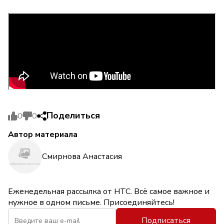
Поделиться
0
0
Автор материала
Смирнова Анастасия
Еженедельная рассылка от НТС. Всё самое важное и
нужное в одном письме. Присоединяйтесь!
Подписаться