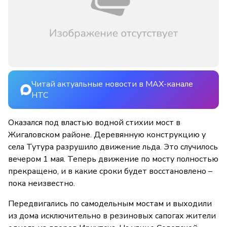
Читай актуальные новости в MAX-канале
НТС
Оказался под властью водной стихии мост в
Жигаловском районе. Деревянную конструкцию у
села Тутура разрушило движение льда. Это случилось
вечером 1 мая. Теперь движение по мосту полностью
прекращено, и в какие сроки будет восстановлено –
пока неизвестно.
Передвигались по самодельным мостам и выходили
из дома исключительно в резиновых сапогах жители