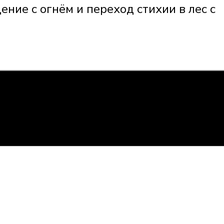
ние с огнём и переход стихии в лес с