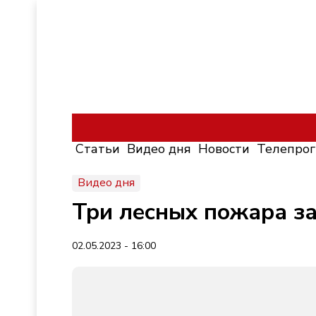
Статьи
Видео дня
Новости
Телепро
Видео дня
Три лесных пожара за
02.05.2023 - 16:00