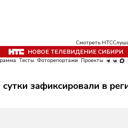
Смотреть НТС
Слуша
НОВОЕ ТЕЛЕВИДЕНИЕ СИБИРИ
грамма
Тесты
Фоторепортажи
Проекты
 сутки зафиксировали в рег