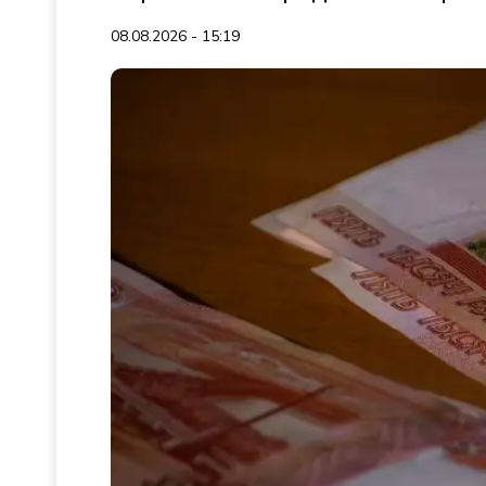
08.08.2026 - 15:19