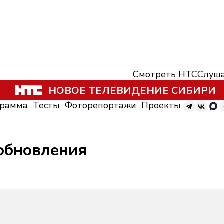
Смотреть НТС
Слуша
НОВОЕ ТЕЛЕВИДЕНИЕ СИБИРИ
грамма
Тесты
Фоторепортажи
Проекты
 обновления