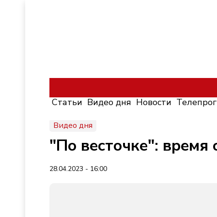
Статьи
Видео дня
Новости
Телепро
Видео дня
"По весточке": время
28.04.2023 - 16:00