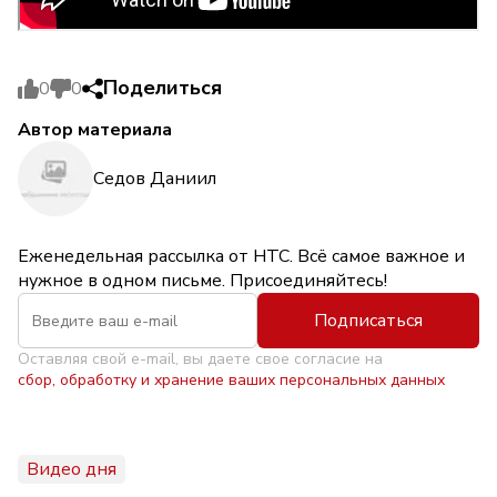
Поделиться
0
0
Автор материала
Седов Даниил
Еженедельная рассылка от НТС. Всё самое важное и
нужное в одном письме. Присоединяйтесь!
Подписаться
Оставляя свой e-mail, вы даете свое согласие на
сбор, обработку и хранение ваших персональных данных
Видео дня