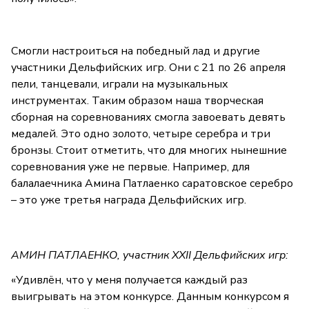
Смогли настроиться на победный лад и другие
участники Дельфийских игр. Они с 21 по 26 апреля
пели, танцевали, играли на музыкальных
инструментах. Таким образом наша творческая
сборная на соревнованиях смогла завоевать девять
медалей. Это одно золото, четыре серебра и три
бронзы. Стоит отметить, что для многих нынешние
соревнования уже не первые. Например, для
балалаечника Амина Патлаенко саратовское серебро
– это уже третья награда Дельфийских игр.
АМИН ПАТЛАЕНКО, участник XXII Дельфийских игр:
«Удивлён, что у меня получается каждый раз
выигрывать на этом конкурсе. Данным конкурсом я