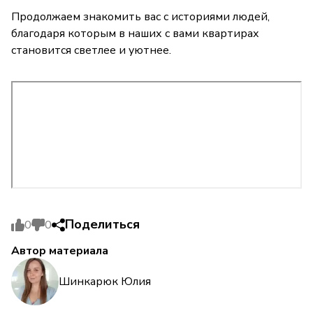
Продолжаем знакомить вас с историями людей,
благодаря которым в наших с вами квартирах
становится светлее и уютнее.
Поделиться
0
0
Автор материала
Шинкарюк Юлия