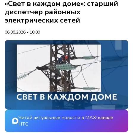
«Свет в каждом доме»: старший
диспетчер районных
электрических сетей
06.08.2026 - 10:09
Читай актуальные новости в MAX-канале
НТС