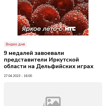
Видео дня
9 медалей завоевали
представители Иркутской
области на Дельфийских играх
27.04.2023 - 16:00