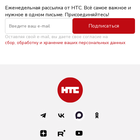
Еженедельная рассылка от НТС. Всё самое важное и
нужное в одном письме. Присоединяйтесь!
Подписаться
Оставляя свой e-mail, вы даете свое согласие на
сбор, обработку и хранение ваших персональных данных