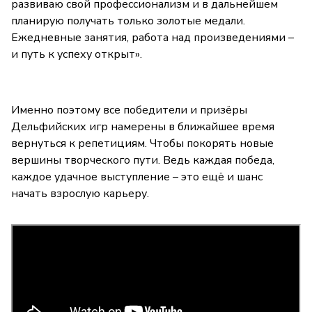
развиваю свой профессионализм и в дальнейшем
планирую получать только золотые медали.
Ежедневные занятия, работа над произведениями –
и путь к успеху открыт».
Именно поэтому все победители и призёры
Дельфийских игр намерены в ближайшее время
вернуться к репетициям. Чтобы покорять новые
вершины творческого пути. Ведь каждая победа,
каждое удачное выступление – это ещё и шанс
начать взрослую карьеру.