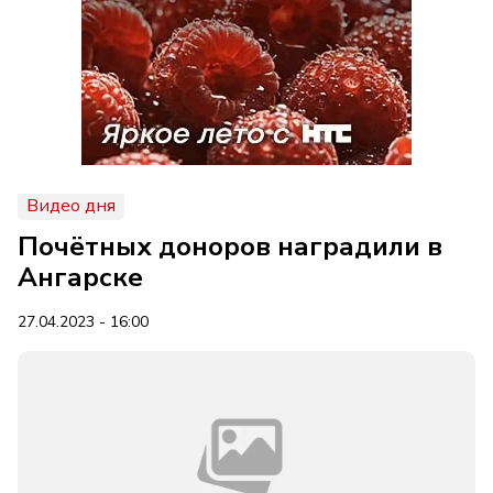
Видео дня
Почётных доноров наградили в
Ангарске
27.04.2023 - 16:00