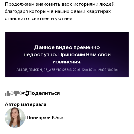
Продолжаем знакомить вас с историями людей,
благодаря которым в наших с вами квартирах
становится светлее и уютнее.
Поделиться
0
0
Автор материала
Шинкарюк Юлия