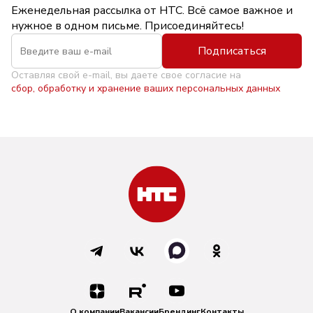
Еженедельная рассылка от НТС. Всё самое важное и
нужное в одном письме. Присоединяйтесь!
Подписаться
Оставляя свой e-mail, вы даете свое согласие на
сбор, обработку и хранение ваших персональных данных
О компании
Вакансии
Брендинг
Контакты