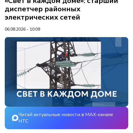
«Свет в каждом доме»: старший
диспетчер районных
электрических сетей
06.08.2026 - 10:09
Читай актуальные новости в MAX-канале
НТС