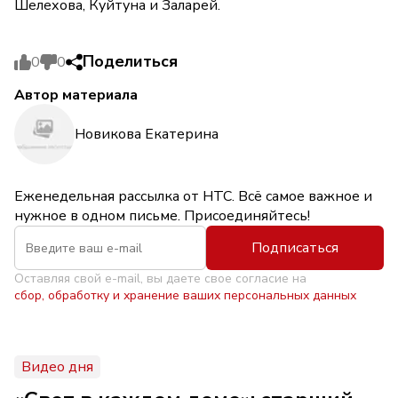
Шелехова, Куйтуна и Заларей.
Поделиться
0
0
Автор материала
Новикова Екатерина
Еженедельная рассылка от НТС. Всё самое важное и
нужное в одном письме. Присоединяйтесь!
Подписаться
Оставляя свой e-mail, вы даете свое согласие на
сбор, обработку и хранение ваших персональных данных
Видео дня