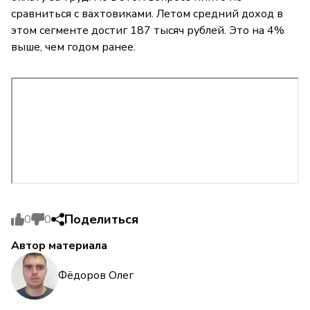
сравниться с вахтовиками. Летом средний доход в
этом сегменте достиг 187 тысяч рублей. Это на 4%
выше, чем годом ранее.
Поделиться
0
0
Автор материала
Фёдоров Олег