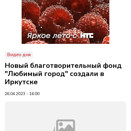
Видео дня
Новый благотворительный фонд
"Любимый город" создали в
Иркутске
26.04.2023 - 16:00