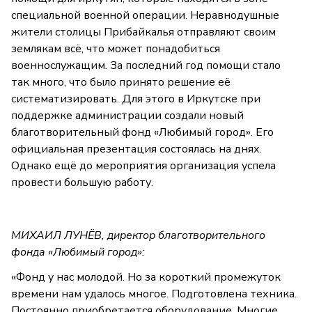
специальной военной операции. Неравнодушные
жители столицы Прибайкалья отправляют своим
землякам всё, что может понадобиться
военнослужащим. За последний год помощи стало
так много, что было принято решение её
систематизировать. Для этого в Иркутске при
поддержке администрации создали новый
благотворительный фонд «Любимый город». Его
официальная презентация состоялась на днях.
Однако ещё до мероприятия организация успела
провести большую работу.
МИХАИЛ ЛУНЁВ, директор благотворительного
фонда «Любимый город»:
«Фонд у нас молодой. Но за короткий промежуток
времени нам удалось многое. Подготовлена техника.
Постоянно приобретается оборудование. Многие