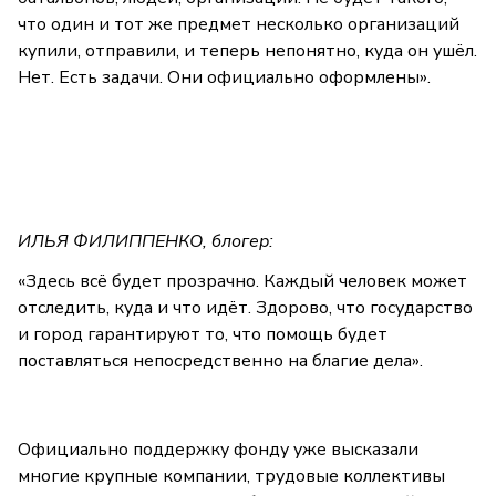
что один и тот же предмет несколько организаций
купили, отправили, и теперь непонятно, куда он ушёл.
Нет. Есть задачи. Они официально оформлены».
ИЛЬЯ ФИЛИППЕНКО, блогер:
«Здесь всё будет прозрачно. Каждый человек может
отследить, куда и что идёт. Здорово, что государство
и город гарантируют то, что помощь будет
поставляться непосредственно на благие дела».
Официально поддержку фонду уже высказали
многие крупные компании, трудовые коллективы