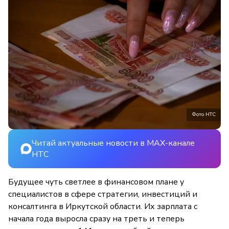
Фото НТС
Читай актуальные новости в MAX-канале
НТС
Будущее чуть светлее в финансовом плане у
специалистов в сфере стратегии, инвестиций и
консалтинга в Иркутской области. Их зарплата с
начала года выросла сразу на треть и теперь