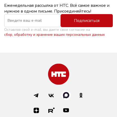
Еженедельная рассылка от НТС. Всё самое важное и
нужное в одном письме. Присоединяйтесь!
Подписаться
Оставляя свой e-mail, вы даете свое согласие на
сбор, обработку и хранение ваших персональных данных