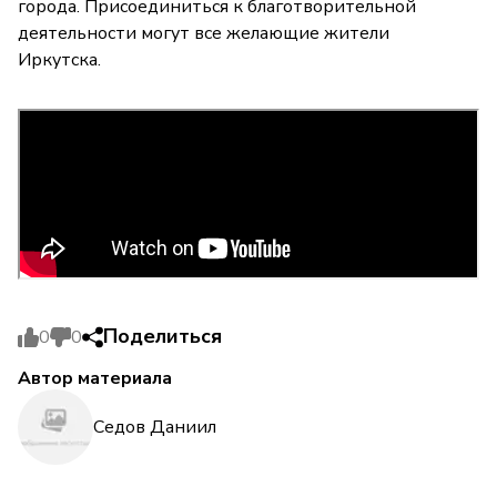
города. Присоединиться к благотворительной
деятельности могут все желающие жители
Иркутска.
Поделиться
0
0
Автор материала
Седов Даниил