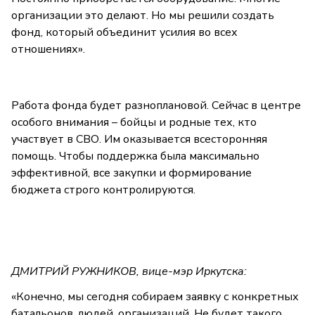
организации это делают. Но мы решили создать
фонд, который объединит усилия во всех
отношениях».
Работа фонда будет разноплановой. Сейчас в центре
особого внимания – бойцы и родные тех, кто
участвует в СВО. Им оказывается всесторонняя
помощь. Чтобы поддержка была максимально
эффективной, все закупки и формирование
бюджета строго контролируются.
ДМИТРИЙ РУЖНИКОВ, вице-мэр Иркутска:
«Конечно, мы сегодня собираем заявку с конкретных
батальонов, людей, организаций. Не будет такого,