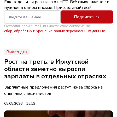
Еженедельная рассылка от НТС. Всё самое важное и
нужное в одном письме. Присоединяйтесь!
Подписаться
Оставляя свой e-mail, вы даете свое согласие на
сбор, обработку и хранение ваших персональных данных
Видео дня
Рост на треть: в Иркутской
области заметно выросли
зарплаты в отдельных отраслях
Зарплатные предложения растут из-за спроса на
опытных специалистов
08.08.2026 - 15:19