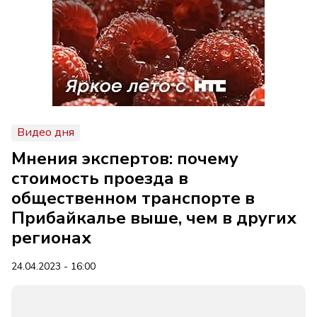
Видео дня
Мнения экспертов: почему
стоимость проезда в
общественном транспорте в
Прибайкалье выше, чем в других
регионах
24.04.2023 - 16:00