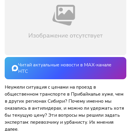
Читай актуальные новости в MAX-канале
НТС
Неужели ситуация с ценами на проезд в
общественном транспорте в Прибайкалье хуже, чем
в других регионах Сибири? Почему именно мы
оказались в антилидерах, и можно ли удержать хотя
бы текущую цену? Эти вопросы мы решили задать
экспертам: перевозчику и урбанисту. Их мнения
далее.