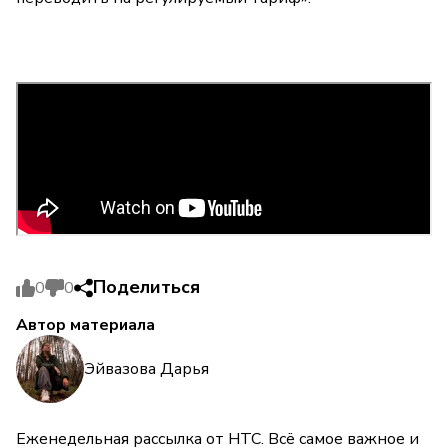
Поделиться
0
0
Автор материала
Эйвазова Дарья
Еженедельная рассылка от НТС. Всё самое важное и