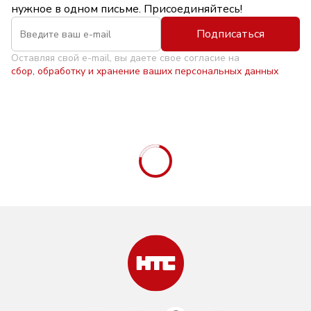
нужное в одном письме. Присоединяйтесь!
Подписаться
Оставляя свой e-mail, вы даете свое согласие на
сбор, обработку и хранение ваших персональных данных