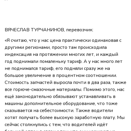
ВЯЧЕСЛАВ ТУРЧАНИНОВ, перевозчик:
«Я считаю, что у нас цена практически одинаковая с
другими регионами, просто там происходила
индексация на протяжении многих лет, и каждый
год поднимали помаленьку тариф. А у нас много лет
не поднимался тариф, его подняли сразу же на
большое увеличение в процентном соотношении.
Стоимость запчастей выросла почти в два раза, также
все горюче-смазочные материалы. Помимо этого, нас
ещё законодательно обязывают устанавливать в
машины дополнительное оборудование, что тоже
сказывается на себестоимости. Также водители
хотят получать более высокую заработную плату. Мы
сейчас столкнулись с тем, что водителей идёт