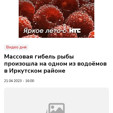
Видео дня
Массовая гибель рыбы
произошла на одном из водоёмов
в Иркутском районе
21.04.2023 - 16:00