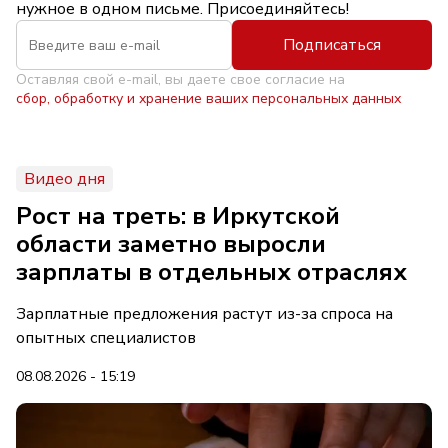
нужное в одном письме. Присоединяйтесь!
Подписаться
Оставляя свой e-mail, вы даете свое согласие на
сбор, обработку и хранение ваших персональных данных
Видео дня
Рост на треть: в Иркутской
области заметно выросли
зарплаты в отдельных отраслях
Зарплатные предложения растут из-за спроса на
опытных специалистов
08.08.2026 - 15:19