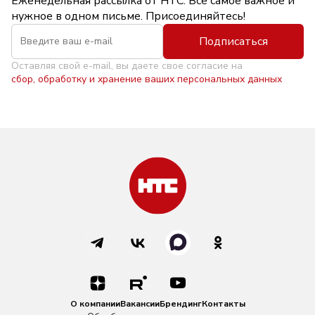
Еженедельная рассылка от НТС. Всё самое важное и
нужное в одном письме. Присоединяйтесь!
Подписаться
Оставляя свой e-mail, вы даете свое согласие на
сбор, обработку и хранение ваших персональных данных
О компании
Вакансии
Брендинг
Контакты