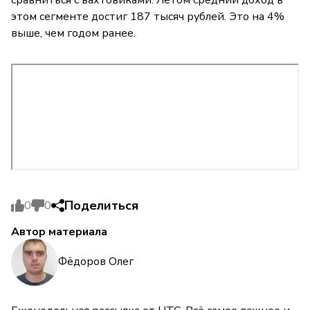
этом сегменте достиг 187 тысяч рублей. Это на 4%
выше, чем годом ранее.
Поделиться
0
0
Автор материала
Фёдоров Олег