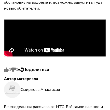
обстановку на водоёме и, возможно, запустить туда
новых обитателей.
Поделиться
0
0
Автор материала
Смирнова Анастасия
Еженедельная рассылка от НТС. Всё самое важное и