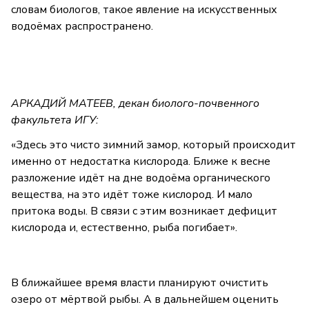
словам биологов, такое явление на искусственных
водоёмах распространено.
АРКАДИЙ МАТЕЕВ, декан биолого-почвенного
факультета ИГУ:
«Здесь это чисто зимний замор, который происходит
именно от недостатка кислорода. Ближе к весне
разложение идёт на дне водоёма органического
вещества, на это идёт тоже кислород. И мало
притока воды. В связи с этим возникает дефицит
кислорода и, естественно, рыба погибает».
В ближайшее время власти планируют очистить
озеро от мёртвой рыбы. А в дальнейшем оценить