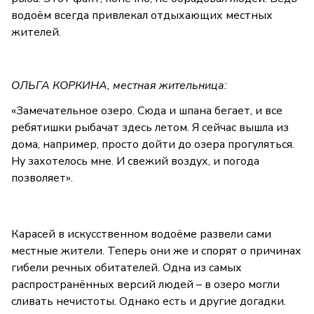
водоём всегда привлекал отдыхающих местных
жителей.
ОЛЬГА КОРКИНА, местная жительница:
«Замечательное озеро. Сюда и шпана бегает, и все
ребятишки рыбачат здесь летом. Я сейчас вышла из
дома, например, просто дойти до озера прогуляться.
Ну захотелось мне. И свежий воздух, и погода
позволяет».
Карасей в искусственном водоёме развели сами
местные жители. Теперь они же и спорят о причинах
гибели речных обитателей. Одна из самых
распространённых версий людей – в озеро могли
сливать нечистоты. Однако есть и другие догадки.