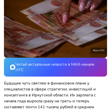
Фото НТС
Читай актуальные новости в MAX-канале
НТС
Будущее чуть светлее в финансовом плане у
специалистов в сфере стратегии, инвестиций и
консалтинга в Иркутской области. Их зарплата с
начала года выросла сразу на треть и теперь
составляет почти 141 тысячу рублей в среднем.