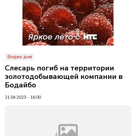
Видео дня
Слесарь погиб на территории
золотодобывающей компании в
Бодайбо
21.04.2023 - 16:00