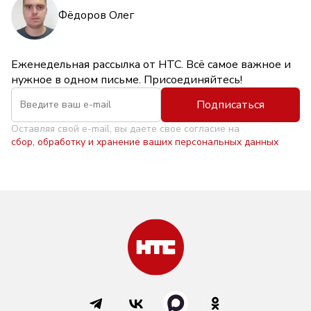
Фёдоров Олег
Еженедельная рассылка от НТС. Всё самое важное и
нужное в одном письме. Присоединяйтесь!
Подписаться
Оставляя свой e-mail, вы даете свое согласие на
сбор, обработку и хранение ваших персональных данных