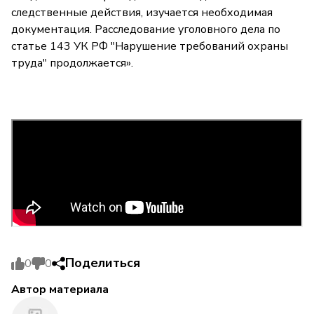
следственные действия, изучается необходимая
документация. Расследование уголовного дела по
статье 143 УК РФ "Нарушение требований охраны
труда" продолжается».
Поделиться
0
0
Автор материала