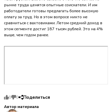
рынке труда ценятся опытные соискатели. И им
работодатели готовы предлагать более высокую
оплату за труд. Но в этом вопросе никто не
сравниться с вахтовиками. Летом средний доход в
этом сегменте достиг 187 тысяч рублей. Это на 4%
выше, чем годом ранее.
Поделиться
0
0
Автор материала