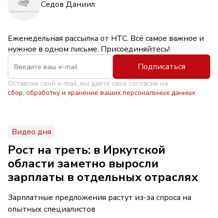
Седов Даниил
Еженедельная рассылка от НТС. Всё самое важное и
нужное в одном письме. Присоединяйтесь!
Подписаться
Оставляя свой e-mail, вы даете свое согласие на
сбор, обработку и хранение ваших персональных данных
Видео дня
Рост на треть: в Иркутской
области заметно выросли
зарплаты в отдельных отраслях
Зарплатные предложения растут из-за спроса на
опытных специалистов