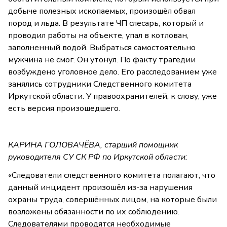
добыче полезных ископаемых, произошёл обвал
пород и льда. В результате ЧП слесарь, который и
проводил работы на объекте, упал в котлован,
заполненный водой. Выбраться самостоятельно
мужчина не смог. Он утонул. По факту трагедии
возбуждено уголовное дело. Его расследованием уже
занялись сотрудники Следственного комитета
Иркутской области. У правоохранителей, к слову, уже
есть версия произошедшего.
КАРИНА ГОЛОВАЧЁВА, старший помощник
руководителя СУ СК РФ по Иркутской области:
«Следователи следственного комитета полагают, что
данный инцидент произошёл из-за нарушения
охраны труда, совершённых лицом, на которые были
возложены обязанности по их соблюдению.
Следователями проводятся необходимые