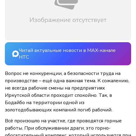
Читай актуальные новости в MAX-канале
НТС
Вопрос не конкуренции, а безопасности труда на
производстве – ещё одна важная тема. К сожалению,
не всегда рабочие смены на предприятиях
Иркутской области проходит спокойно. Так, в
Бодайбо на территории одной из
золотодобывающих компаний погиб рабочий.
Всё произошло на участке, где проводятся горные
работы. При обслуживании драги, это горно-
обогатительный комплекс, который используется при