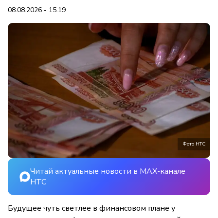
08.08.2026 - 15:19
Фото НТС
Читай актуальные новости в MAX-канале
НТС
Будущее чуть светлее в финансовом плане у