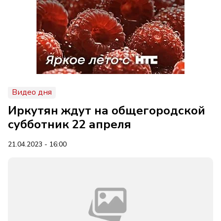
Видео дня
Иркутян ждут на общегородской
субботник 22 апреля
21.04.2023 - 16:00