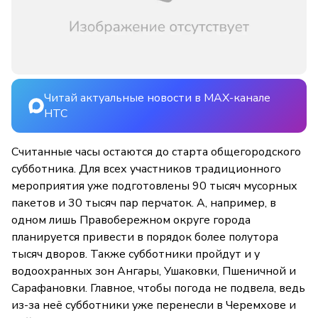
Читай актуальные новости в MAX-канале
НТС
Считанные часы остаются до старта общегородского
субботника. Для всех участников традиционного
мероприятия уже подготовлены 90 тысяч мусорных
пакетов и 30 тысяч пар перчаток. А, например, в
одном лишь Правобережном округе города
планируется привести в порядок более полутора
тысяч дворов. Также субботники пройдут и у
водоохранных зон Ангары, Ушаковки, Пшеничной и
Сарафановки. Главное, чтобы погода не подвела, ведь
из-за неё субботники уже перенесли в Черемхове и