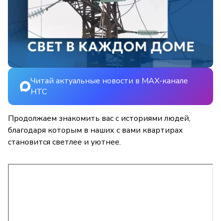
Читай актуальные новости в MAX-канале
НТС
Продолжаем знакомить вас с историями людей,
благодаря которым в наших с вами квартирах
становится светлее и уютнее.