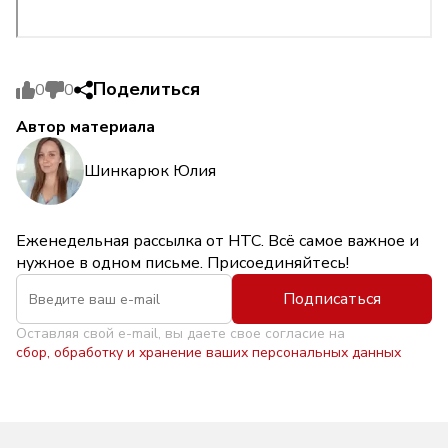
Поделиться
0
0
Автор материала
Шинкарюк Юлия
Еженедельная рассылка от НТС. Всё самое важное и
нужное в одном письме. Присоединяйтесь!
Подписаться
Оставляя свой e-mail, вы даете свое согласие на
сбор, обработку и хранение ваших персональных данных