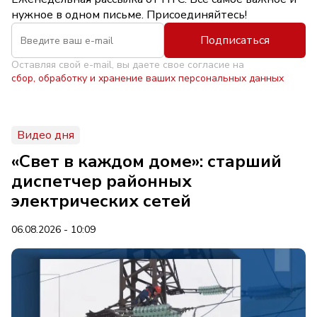
нужное в одном письме. Присоединяйтесь!
Подписаться
Оставляя свой e-mail, вы даете свое согласие на
сбор, обработку и хранение ваших персональных данных
Видео дня
«Свет в каждом доме»: старший
диспетчер районных
электрических сетей
06.08.2026 - 10:09