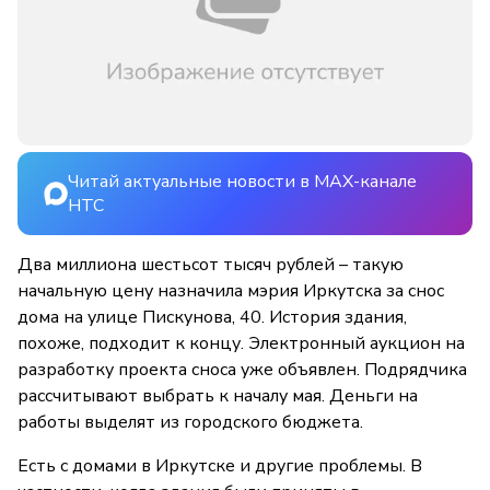
Читай актуальные новости в MAX-канале
НТС
Два миллиона шестьсот тысяч рублей – такую
начальную цену назначила мэрия Иркутска за снос
дома на улице Пискунова, 40. История здания,
похоже, подходит к концу. Электронный аукцион на
разработку проекта сноса уже объявлен. Подрядчика
рассчитывают выбрать к началу мая. Деньги на
работы выделят из городского бюджета.
Есть с домами в Иркутске и другие проблемы. В