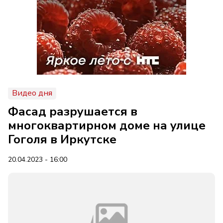
Видео дня
Фасад разрушается в
многоквартирном доме на улице
Гоголя в Иркутске
20.04.2023 - 16:00