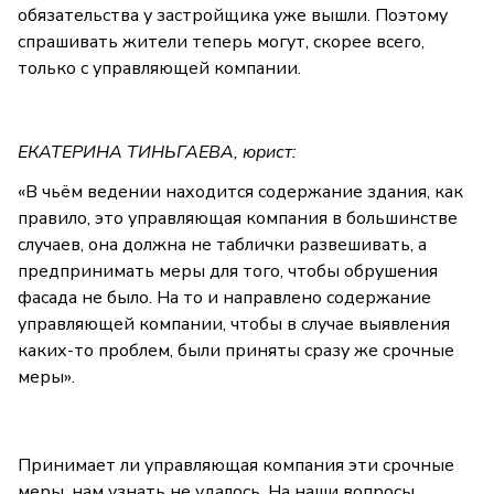
обязательства у застройщика уже вышли. Поэтому
спрашивать жители теперь могут, скорее всего,
только с управляющей компании.
ЕКАТЕРИНА ТИНЬГАЕВА, юрист:
«В чьём ведении находится содержание здания, как
правило, это управляющая компания в большинстве
случаев, она должна не таблички развешивать, а
предпринимать меры для того, чтобы обрушения
фасада не было. На то и направлено содержание
управляющей компании, чтобы в случае выявления
каких-то проблем, были приняты сразу же срочные
меры».
Принимает ли управляющая компания эти срочные
меры, нам узнать не удалось. На наши вопросы