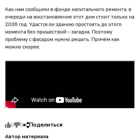
Как нам сообщили в фонде капитального ремонта, в
очереди на восстановление этот дом стоит только на
2038 год. Удастся ли зданию простоять до этого
момента без пришествий – загадка. Поэтому
проблему с фасадом нужно решать. Причём как
можно скорее.
Поделиться
0
0
Автор материала