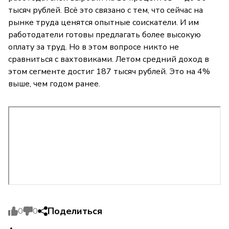
тысяч рублей. Всё это связано с тем, что сейчас на
рынке труда ценятся опытные соискатели. И им
работодатели готовы предлагать более высокую
оплату за труд. Но в этом вопросе никто не
сравниться с вахтовиками. Летом средний доход в
этом сегменте достиг 187 тысяч рублей. Это на 4%
выше, чем годом ранее.
Поделиться
0
0