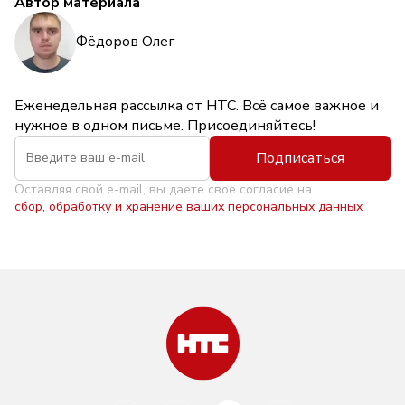
Автор материала
Фёдоров Олег
Еженедельная рассылка от НТС. Всё самое важное и
нужное в одном письме. Присоединяйтесь!
Подписаться
Оставляя свой e-mail, вы даете свое согласие на
сбор, обработку и хранение ваших персональных данных