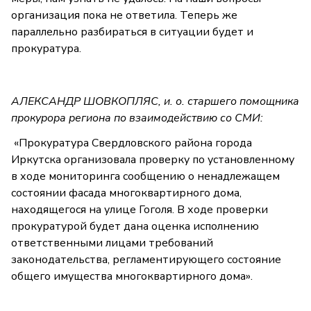
организация пока не ответила. Теперь же
параллельно разбираться в ситуации будет и
прокуратура.
АЛЕКСАНДР ШОВКОПЛЯС, и. о. старшего помощника
прокурора региона по взаимодействию со СМИ:
«Прокуратура Свердловского района города
Иркутска организовала проверку по установленному
в ходе мониторинга сообщению о ненадлежащем
состоянии фасада многоквартирного дома,
находящегося на улице Гоголя. В ходе проверки
прокуратурой будет дана оценка исполнению
ответственными лицами требований
законодательства, регламентирующего состояние
общего имущества многоквартирного дома».