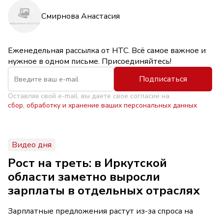
Смирнова Анастасия
Еженедельная рассылка от НТС. Всё самое важное и
нужное в одном письме. Присоединяйтесь!
Подписаться
Оставляя свой e-mail, вы даете свое согласие на
сбор, обработку и хранение ваших персональных данных
Видео дня
Рост на треть: в Иркутской
области заметно выросли
зарплаты в отдельных отраслях
Зарплатные предложения растут из-за спроса на