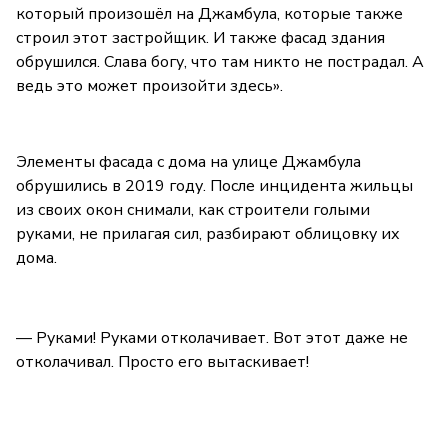
который произошёл на Джамбула, которые также
строил этот застройщик. И также фасад здания
обрушился. Слава богу, что там никто не пострадал. А
ведь это может произойти здесь».
Элементы фасада с дома на улице Джамбула
обрушились в 2019 году. После инцидента жильцы
из своих окон снимали, как строители голыми
руками, не прилагая сил, разбирают облицовку их
дома.
— Руками! Руками отколачивает. Вот этот даже не
отколачивал. Просто его вытаскивает!