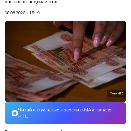
опытных специалистов
08.08.2026 - 15:19
Фото НТС
Читай актуальные новости в MAX-канале
НТС