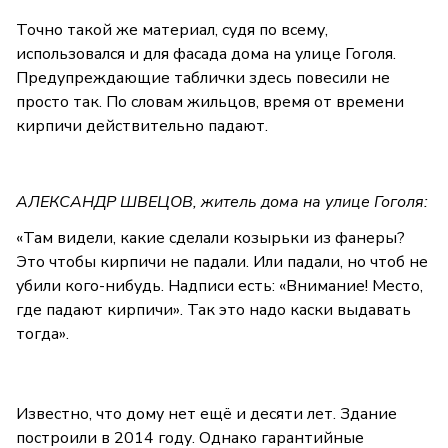
Точно такой же материал, судя по всему,
использовался и для фасада дома на улице Гоголя.
Предупреждающие таблички здесь повесили не
просто так. По словам жильцов, время от времени
кирпичи действительно падают.
АЛЕКСАНДР ШВЕЦОВ, житель дома на улице Гоголя:
«Там видели, какие сделали козырьки из фанеры?
Это чтобы кирпичи не падали. Или падали, но чтоб не
убили кого-нибудь. Надписи есть: «Внимание! Место,
где падают кирпичи». Так это надо каски выдавать
тогда».
Известно, что дому нет ещё и десяти лет. Здание
построили в 2014 году. Однако гарантийные