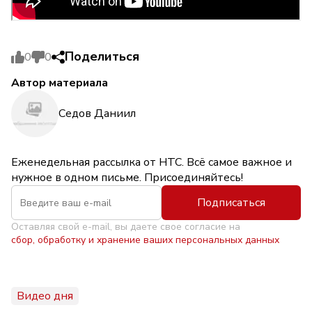
Поделиться
0
0
Автор материала
Седов Даниил
Еженедельная рассылка от НТС. Всё самое важное и
нужное в одном письме. Присоединяйтесь!
Подписаться
Оставляя свой e-mail, вы даете свое согласие на
сбор, обработку и хранение ваших персональных данных
Видео дня