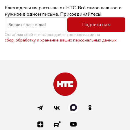
Еженедельная рассылка от НТС. Всё самое важное и
нужное в одном письме. Присоединяйтесь!
Подписаться
Оставляя свой e-mail, вы даете свое согласие на
сбор, обработку и хранение ваших персональных данных