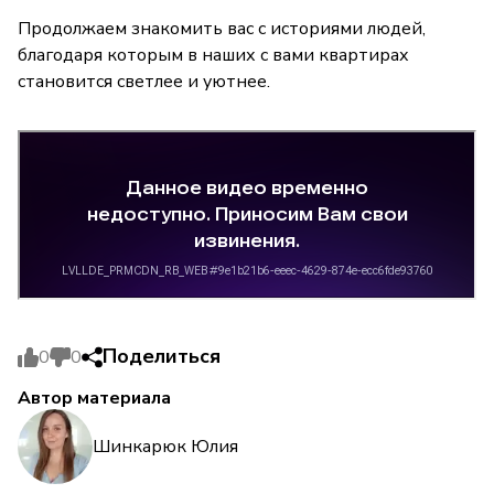
Продолжаем знакомить вас с историями людей,
благодаря которым в наших с вами квартирах
становится светлее и уютнее.
Поделиться
0
0
Автор материала
Шинкарюк Юлия