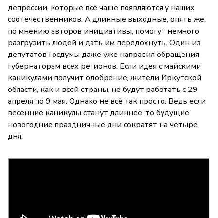
депрессии, которые всё чаще появляются у наших
соотечественников. А длинные выходные, опять же,
по мнению авторов инициативы, помогут немного
разгрузить людей и дать им передохнуть. Один из
депутатов Госдумы даже уже направил обращения
губернаторам всех регионов. Если идея с майскими
каникулами получит одобрение, жители Иркутской
области, как и всей страны, не будут работать с 29
апреля по 9 мая. Однако не всё так просто. Ведь если
весенние каникулы станут длиннее, то будущие
новогодние праздничные дни сократят на четыре
дня.