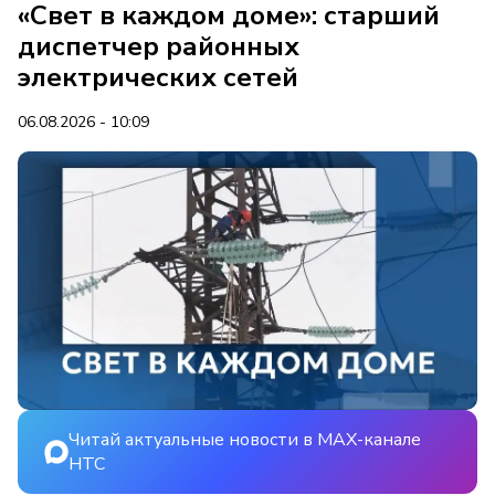
«Свет в каждом доме»: старший
диспетчер районных
электрических сетей
06.08.2026 - 10:09
Читай актуальные новости в MAX-канале
НТС