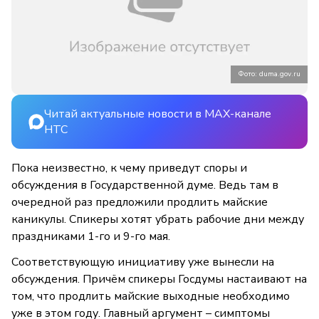
Фото: duma.gov.ru
Читай актуальные новости в MAX-канале
НТС
Пока неизвестно, к чему приведут споры и
обсуждения в Государственной думе. Ведь там в
очередной раз предложили продлить майские
каникулы. Спикеры хотят убрать рабочие дни между
праздниками 1-го и 9-го мая.
Соответствующую инициативу уже вынесли на
обсуждения. Причём спикеры Госдумы настаивают на
том, что продлить майские выходные необходимо
уже в этом году. Главный аргумент – симптомы