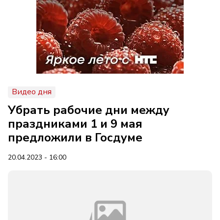
Видео дня
Убрать рабочие дни между
праздниками 1 и 9 мая
предложили в Госдуме
20.04.2023 - 16:00