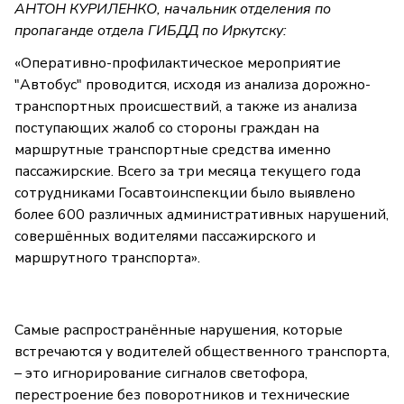
АНТОН КУРИЛЕНКО, начальник отделения по
пропаганде отдела ГИБДД по Иркутску:
«Оперативно-профилактическое мероприятие
"Автобус" проводится, исходя из анализа дорожно-
транспортных происшествий, а также из анализа
поступающих жалоб со стороны граждан на
маршрутные транспортные средства именно
пассажирские. Всего за три месяца текущего года
сотрудниками Госавтоинспекции было выявлено
более 600 различных административных нарушений,
совершённых водителями пассажирского и
маршрутного транспорта».
Самые распространённые нарушения, которые
встречаются у водителей общественного транспорта,
– это игнорирование сигналов светофора,
перестроение без поворотников и технические