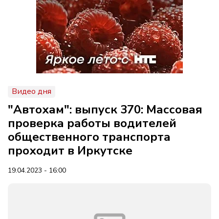
Видео дня
"Автохам": выпуск 370: Массовая
проверка работы водителей
общественного транспорта
проходит в Иркутске
19.04.2023 - 16:00