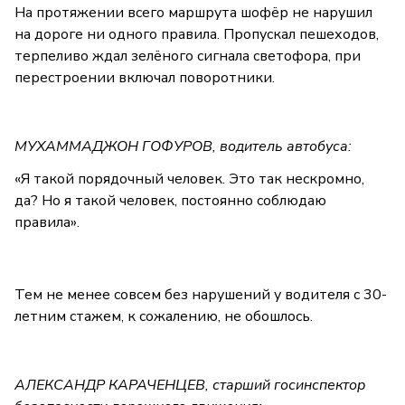
На протяжении всего маршрута шофёр не нарушил
на дороге ни одного правила. Пропускал пешеходов,
терпеливо ждал зелёного сигнала светофора, при
перестроении включал поворотники.
МУХАММАДЖОН ГОФУРОВ, водитель автобуса:
«Я такой порядочный человек. Это так нескромно,
да? Но я такой человек, постоянно соблюдаю
правила».
Тем не менее совсем без нарушений у водителя с 30-
летним стажем, к сожалению, не обошлось.
АЛЕКСАНДР КАРАЧЕНЦЕВ, старший госинспектор