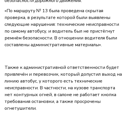
безопасности дорожного движения:
«По маршруту № 13 была проведена скрытая
проверка, в результате которой были выявлены
следующие нарушения: технические неисправности
по самому автобусу, и водитель был не пристёгнут
ремнём безопасности. В отношении водителя были
составлены административные материалы».
Также к административной ответственности будет
привлечён и перевозчик, который допустил выход на
линию автобус, у которого есть технические
неисправности. В частности, на кузове транспорта
нет контурных огней, в салоне не работает кнопка
требования остановки, а также просрочены
огнетушители.