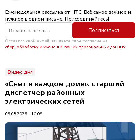
Еженедельная рассылка от НТС. Всё самое важное и
нужное в одном письме. Присоединяйтесь!
Подписаться
Оставляя свой e-mail, вы даете свое согласие на
сбор, обработку и хранение ваших персональных данных
Видео дня
«Свет в каждом доме»: старший
диспетчер районных
электрических сетей
06.08.2026 - 10:09