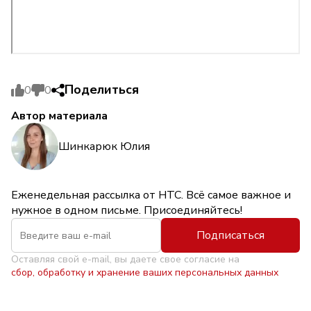
Поделиться
0
0
Автор материала
Шинкарюк Юлия
Еженедельная рассылка от НТС. Всё самое важное и
нужное в одном письме. Присоединяйтесь!
Подписаться
Оставляя свой e-mail, вы даете свое согласие на
сбор, обработку и хранение ваших персональных данных