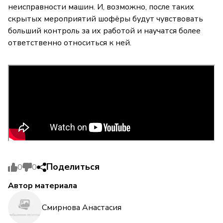
неисправности машин. И, возможно, после таких
скрытых мероприятий шофёры будут чувствовать
больший контроль за их работой и научатся более
ответственно относиться к ней.
Поделиться
0
0
Автор материала
Смирнова Анастасия