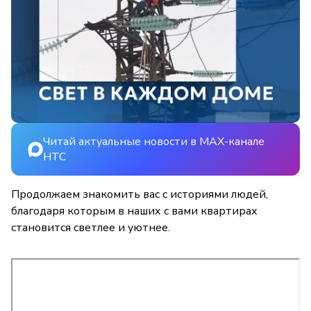
Читай актуальные новости в MAX-канале
НТС
Продолжаем знакомить вас с историями людей,
благодаря которым в наших с вами квартирах
становится светлее и уютнее.