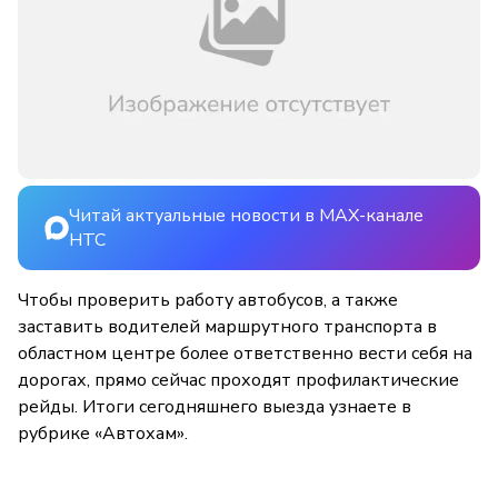
Читай актуальные новости в MAX-канале
НТС
Чтобы проверить работу автобусов, а также
заставить водителей маршрутного транспорта в
областном центре более ответственно вести себя на
дорогах, прямо сейчас проходят профилактические
рейды. Итоги сегодняшнего выезда узнаете в
рубрике «Автохам».