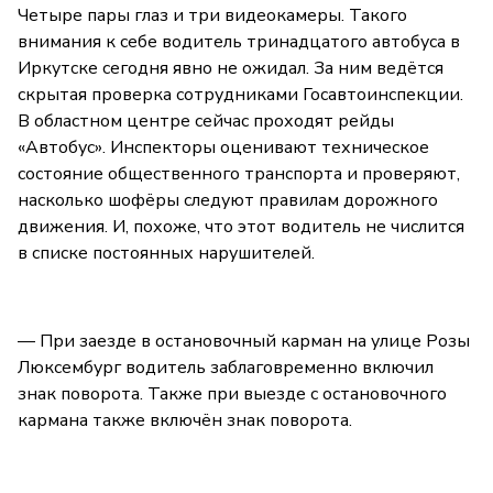
Четыре пары глаз и три видеокамеры. Такого
внимания к себе водитель тринадцатого автобуса в
Иркутске сегодня явно не ожидал. За ним ведётся
скрытая проверка сотрудниками Госавтоинспекции.
В областном центре сейчас проходят рейды
«Автобус». Инспекторы оценивают техническое
состояние общественного транспорта и проверяют,
насколько шофёры следуют правилам дорожного
движения. И, похоже, что этот водитель не числится
в списке постоянных нарушителей.
— При заезде в остановочный карман на улице Розы
Люксембург водитель заблаговременно включил
знак поворота. Также при выезде с остановочного
кармана также включён знак поворота.