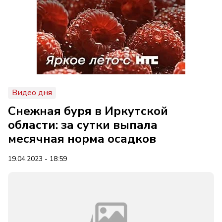
Видео дня
Снежная буря в Иркутской
области: за сутки выпала
месячная норма осадков
19.04.2023 - 18:59