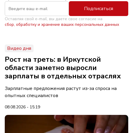
Подписаться
Оставляя свой e-mail, вы даете свое согласие на
сбор, обработку и хранение ваших персональных данных
Видео дня
Рост на треть: в Иркутской
области заметно выросли
зарплаты в отдельных отраслях
Зарплатные предложения растут из-за спроса на
опытных специалистов
08.08.2026 - 15:19