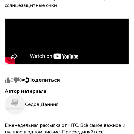
солнцезащитные очки.
Поделиться
0
0
Автор материала
Седов Даниил
Еженедельная рассылка от НТС. Всё самое важное и
нужное в одном письме. Присоединяйтесь!