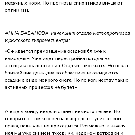
месячных норм. Но прогнозы синоптиков внушают
оптимизм.
АННА БАБАНОВА, начальник отдела метеопрогнозов
Иркутского гидрометцентра:
«Ожидается прекращение осадков ближе к
выходным. Уже идёт перестройка погоды на
антициклональный тип. Осадки закончатся. Но пока в
ближайшие день-два по области ещё ожидаются
осадки в виде мокрого снега. Но по количеству таких
активных процессов не будет».
А ещё к концу недели станет немного теплее. Но
говорить о том, что весна в апреле вступит в свои
права, пока, увы, не приходится. Возможно, к началу
мая мы уже снимем пуховики, наденем ветровки и