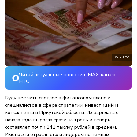
Фото НТС
Читай актуальные новости в MAX-канале
НТС
Будущее чуть светлее в финансовом плане у
специалистов в сфере стратегии, инвестиций и
консалтинга в Иркутской области. Их зарплата с
начала года выросла сразу на треть и теперь
составляет почти 141 тысячу рублей в среднем.
Имена эта отрасль стала лидером по темпам