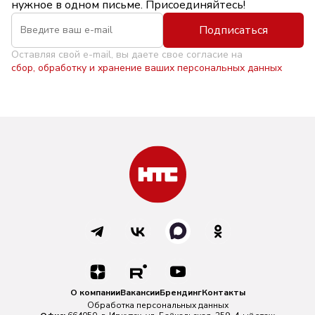
нужное в одном письме. Присоединяйтесь!
Подписаться
Оставляя свой e-mail, вы даете свое согласие на
сбор, обработку и хранение ваших персональных данных
О компании
Вакансии
Брендинг
Контакты
Обработка персональных данных