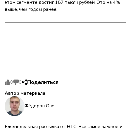
этом сегменте достиг 187 тысяч рублей. Это на 4%
выше, чем годом ранее.
Поделиться
0
0
Автор материала
Фёдоров Олег
Еженедельная рассылка от НТС. Всё самое важное и