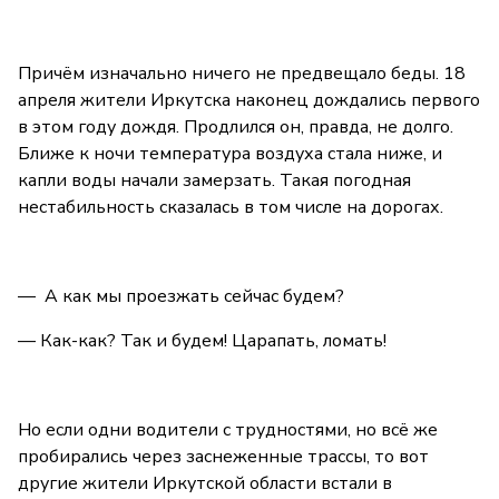
Причём изначально ничего не предвещало беды. 18
апреля жители Иркутска наконец дождались первого
в этом году дождя. Продлился он, правда, не долго.
Ближе к ночи температура воздуха стала ниже, и
капли воды начали замерзать. Такая погодная
нестабильность сказалась в том числе на дорогах.
— А как мы проезжать сейчас будем?
— Как-как? Так и будем! Царапать, ломать!
Но если одни водители с трудностями, но всё же
пробирались через заснеженные трассы, то вот
другие жители Иркутской области встали в