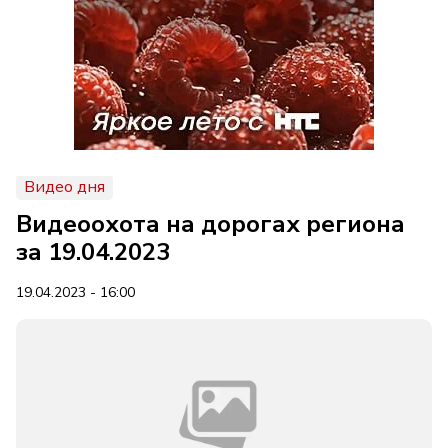
Видео дня
Видеоохота на дорогах региона
за 19.04.2023
19.04.2023 - 16:00