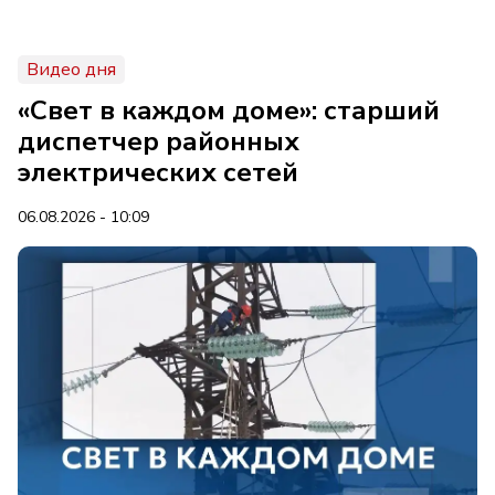
Видео дня
«Свет в каждом доме»: старший
диспетчер районных
электрических сетей
06.08.2026 - 10:09