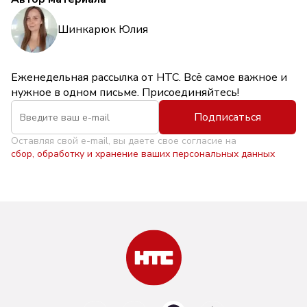
Шинкарюк Юлия
Еженедельная рассылка от НТС. Всё самое важное и
нужное в одном письме. Присоединяйтесь!
Подписаться
Оставляя свой e-mail, вы даете свое согласие на
сбор, обработку и хранение ваших персональных данных