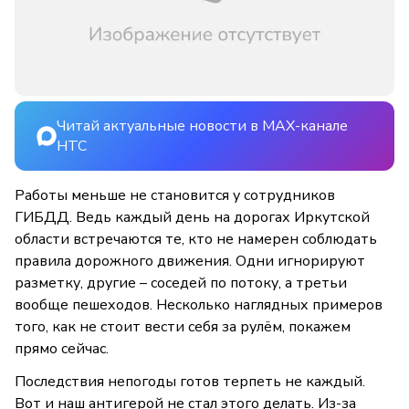
Читай актуальные новости в MAX-канале
НТС
Работы меньше не становится у сотрудников
ГИБДД. Ведь каждый день на дорогах Иркутской
области встречаются те, кто не намерен соблюдать
правила дорожного движения. Одни игнорируют
разметку, другие – соседей по потоку, а третьи
вообще пешеходов. Несколько наглядных примеров
того, как не стоит вести себя за рулём, покажем
прямо сейчас.
Последствия непогоды готов терпеть не каждый.
Вот и наш антигерой не стал этого делать. Из-за