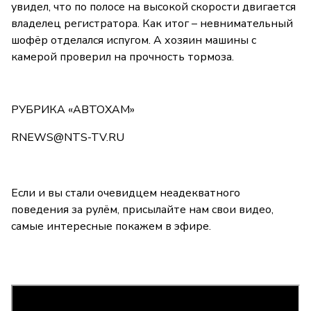
увидел, что по полосе на высокой скорости двигается
владелец регистратора. Как итог – невнимательный
шофёр отделался испугом. А хозяин машины с
камерой проверил на прочность тормоза.
РУБРИКА «АВТОХАМ»
RNEWS@NTS-TV.RU
Если и вы стали очевидцем неадекватного
поведения за рулём, присылайте нам свои видео,
самые интересные покажем в эфире.