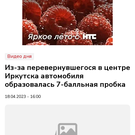
Видео дня
Из-за перевернувшегося в центре
Иркутска автомобиля
образовалась 7-балльная пробка
18.04.2023 - 16:00