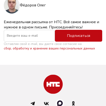
Фёдоров Олег
Еженедельная рассылка от НТС. Всё самое важное и
нужное в одном письме. Присоединяйтесь!
Подписаться
Оставляя свой e-mail, вы даете свое согласие на
сбор, обработку и хранение ваших персональных данных