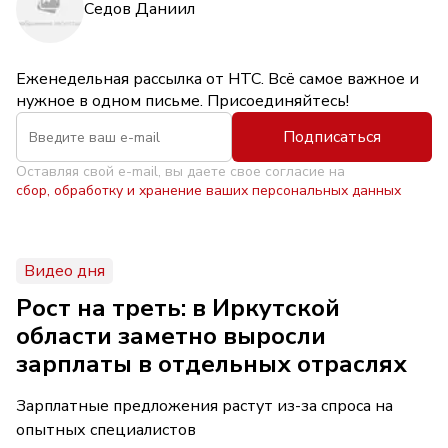
Седов Даниил
Еженедельная рассылка от НТС. Всё самое важное и
нужное в одном письме. Присоединяйтесь!
Подписаться
Оставляя свой e-mail, вы даете свое согласие на
сбор, обработку и хранение ваших персональных данных
Видео дня
Рост на треть: в Иркутской
области заметно выросли
зарплаты в отдельных отраслях
Зарплатные предложения растут из-за спроса на
опытных специалистов