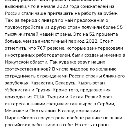
выяснили, что в начале 2023 года соискателей из
России стали чаще приглашать на работу за рубеж.
Так, за период с января по май предложения о
трудоустройстве из других стран получили более 95
тысяч жителей нашей страны. Это на 52 процента
больше, чем за аналогичный период 2022. Стоит
отметить, что 767 резюме, которые заинтересовали
иностранных работодателей, были созданы именно в
Иркутской области. Так куда же зовут наших
соотечественников? В числе лидеров по желанию
сотрудничать с гражданами России страны ближнего
зарубежья: Казахстан, Беларусь, Кыргызстан,
Узбекистан и Грузия. Кроме того, предложения
приходят из США, Турции и Китая. Резкий рост
интереса к нашим специалистам вырос в Сербии,
Мексике и Португалии. К слову, компании с
Пиренейского полуострова вообще раньше не звали
российских работников к себе. Но есть страны,