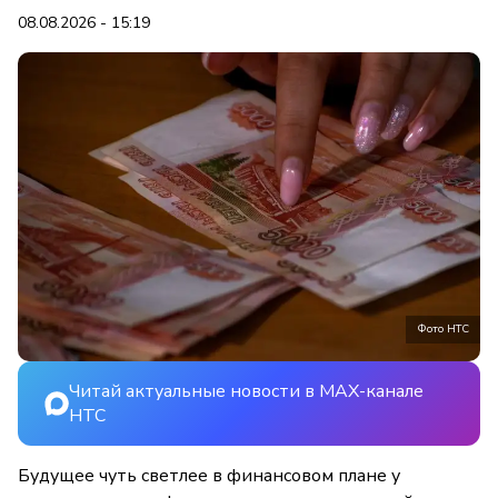
08.08.2026 - 15:19
Фото НТС
Читай актуальные новости в MAX-канале
НТС
Будущее чуть светлее в финансовом плане у