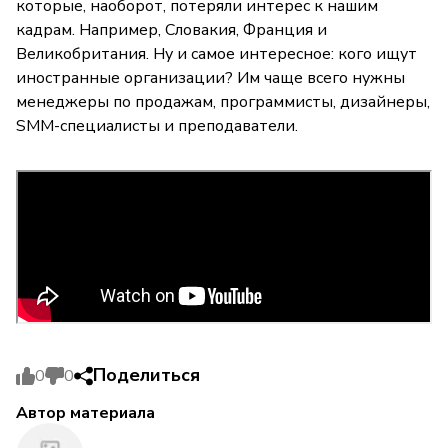
которые, наоборот, потеряли интерес к нашим
кадрам. Например, Словакия, Франция и
Великобритания. Ну и самое интересное: кого ищут
иностранные организации? Им чаще всего нужны
менеджеры по продажам, программисты, дизайнеры,
SMM-специалисты и преподаватели.
Поделиться
0
0
Автор материала