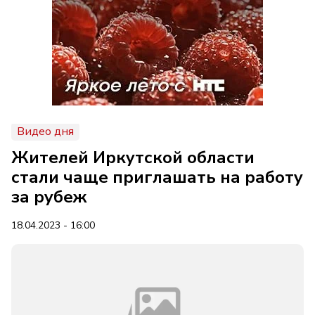
Видео дня
Жителей Иркутской области
стали чаще приглашать на работу
за рубеж
18.04.2023 - 16:00