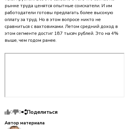
рынке труда ценятся опытные соискатели. И им
работодатели готовы предлагать более высокую
оплату за труд. Но в этом вопросе никто не
сравниться с вахтовиками. Летом средний доход в
этом сегменте достиг 187 тысяч рублей. Это на 4%
выше, чем годом ранее.
Поделиться
0
0
Автор материала