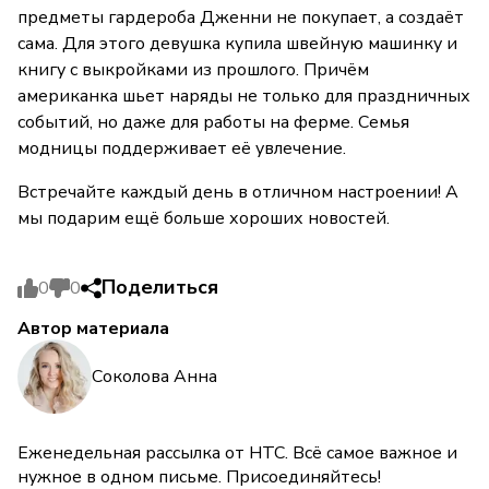
предметы гардероба Дженни не покупает, а создаёт
сама. Для этого девушка купила швейную машинку и
книгу с выкройками из прошлого. Причём
американка шьет наряды не только для праздничных
событий, но даже для работы на ферме. Семья
модницы поддерживает её увлечение.
Встречайте каждый день в отличном настроении! А
мы подарим ещё больше хороших новостей.
Поделиться
0
0
Автор материала
Соколова Анна
Еженедельная рассылка от НТС. Всё самое важное и
нужное в одном письме. Присоединяйтесь!