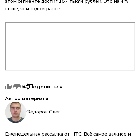
этом сегменте достиг 187 тысяч рублей. Это на 4%
выше, чем годом ранее.
Поделиться
0
0
Автор материала
Фёдоров Олег
Еженедельная рассылка от НТС. Всё самое важное и