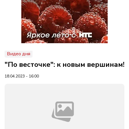
Видео дня
"По весточке": к новым вершинам!
18.04.2023 - 16:00