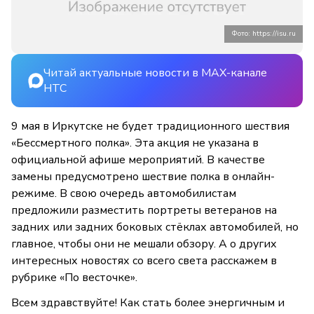
Фото: https://isu.ru
Читай актуальные новости в MAX-канале
НТС
9 мая в Иркутске не будет традиционного шествия
«Бессмертного полка». Эта акция не указана в
официальной афише мероприятий. В качестве
замены предусмотрено шествие полка в онлайн-
режиме. В свою очередь автомобилистам
предложили разместить портреты ветеранов на
задних или задних боковых стёклах автомобилей, но
главное, чтобы они не мешали обзору. А о других
интересных новостях со всего света расскажем в
рубрике «По весточке».
Всем здравствуйте! Как стать более энергичным и