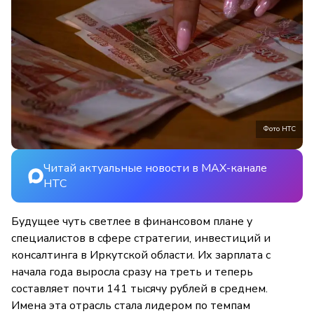
Фото НТС
Читай актуальные новости в MAX-канале
НТС
Будущее чуть светлее в финансовом плане у
специалистов в сфере стратегии, инвестиций и
консалтинга в Иркутской области. Их зарплата с
начала года выросла сразу на треть и теперь
составляет почти 141 тысячу рублей в среднем.
Имена эта отрасль стала лидером по темпам