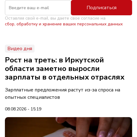
Подписаться
Оставляя свой e-mail, вы даете свое согласие на
сбор, обработку и хранение ваших персональных данных
Видео дня
Рост на треть: в Иркутской
области заметно выросли
зарплаты в отдельных отраслях
Зарплатные предложения растут из-за спроса на
опытных специалистов
08.08.2026 - 15:19