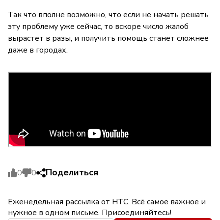
Так что вполне возможно, что если не начать решать
эту проблему уже сейчас, то вскоре число жалоб
вырастет в разы, и получить помощь станет сложнее
даже в городах.
Поделиться
0
0
Еженедельная рассылка от НТС. Всё самое важное и
нужное в одном письме. Присоединяйтесь!