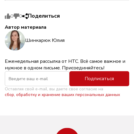
Поделиться
0
0
Автор материала
Шинкарюк Юлия
Еженедельная рассылка от НТС. Всё самое важное и
нужное в одном письме. Присоединяйтесь!
Подписаться
Оставляя свой e-mail, вы даете свое согласие на
сбор, обработку и хранение ваших персональных данных