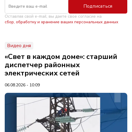
Подписаться
Оставляя свой e-mail, вы даете свое согласие на
сбор, обработку и хранение ваших персональных данных
Видео дня
«Свет в каждом доме»: старший
диспетчер районных
электрических сетей
06.08.2026 - 10:09