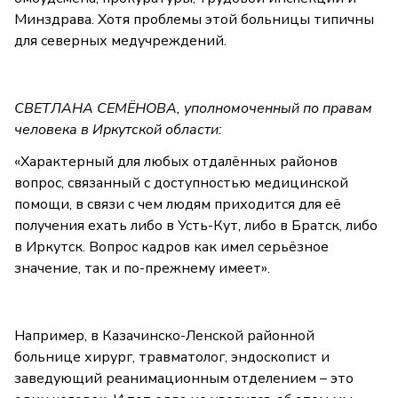
Минздрава. Хотя проблемы этой больницы типичны
для северных медучреждений.
СВЕТЛАНА СЕМЁНОВА, уполномоченный по правам
человека в Иркутской области:
«Характерный для любых отдалённых районов
вопрос, связанный с доступностью медицинской
помощи, в связи с чем людям приходится для её
получения ехать либо в Усть-Кут, либо в Братск, либо
в Иркутск. Вопрос кадров как имел серьёзное
значение, так и по-прежнему имеет».
Например, в Казачинско-Ленской районной
больнице хирург, травматолог, эндоскопист и
заведующий реанимационным отделением – это