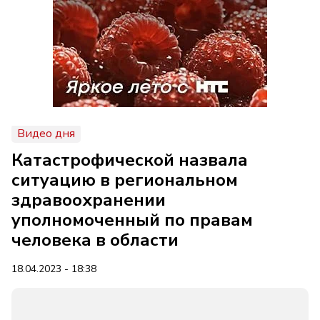
Видео дня
Катастрофической назвала
ситуацию в региональном
здравоохранении
уполномоченный по правам
человека в области
18.04.2023 - 18:38