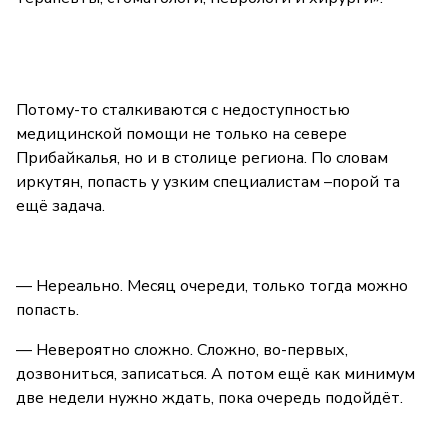
Потому-то сталкиваются с недоступностью
медицинской помощи не только на севере
Прибайкалья, но и в столице региона. По словам
иркутян, попасть у узким специалистам –порой та
ещё задача.
— Нереально. Месяц очереди, только тогда можно
попасть.
— Невероятно сложно. Сложно, во-первых,
дозвониться, записаться. А потом ещё как минимум
две недели нужно ждать, пока очередь подойдёт.