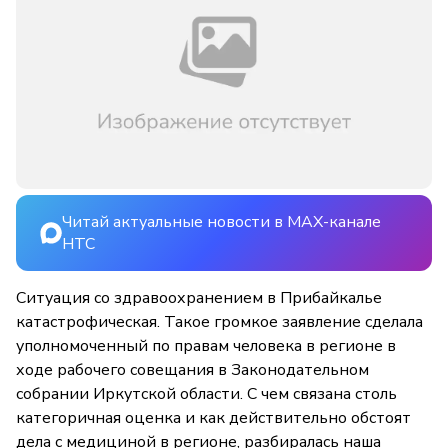
Читай актуальные новости в MAX-канале
НТС
Ситуация со здравоохранением в Прибайкалье
катастрофическая. Такое громкое заявление сделала
уполномоченный по правам человека в регионе в
ходе рабочего совещания в Законодательном
собрании Иркутской области. С чем связана столь
категоричная оценка и как действительно обстоят
дела с медициной в регионе, разбиралась наша