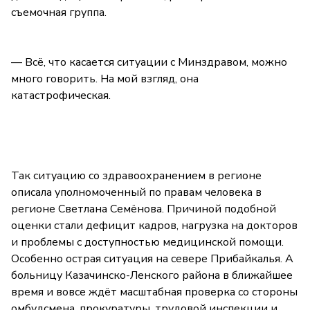
съемочная группа.
— Всё, что касается ситуации с Минздравом, можно
много говорить. На мой взгляд, она
катастрофическая.
Так ситуацию со здравоохранением в регионе
описала уполномоченный по правам человека в
регионе Светлана Семёнова. Причиной подобной
оценки стали дефицит кадров, нагрузка на докторов
и проблемы с доступностью медицинской помощи.
Особенно острая ситуация на севере Прибайкалья. А
больницу Казачинско-Ленского района в ближайшее
время и вовсе ждёт масштабная проверка со стороны
омбудсмена, прокуратуры, трудовой инспекции и