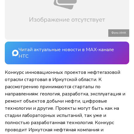
Фото ИНК
Читай актуальные новости в MAX-канале
НТС
Конкурс инновационных проектов нефтегазовой
отрасли стартовал в Иркутской области. К
рассмотрению принимаются стартапы по
направлениям: геология, разработка, эксплуатация и
ремонт объектов добычи нефти, цифровые
технологии и другие. Проекты могут быть как на
стадии лабораторных испытаний, так уже и
полностью разработанная технология. Конкурс
проводит Иркутская нефтяная компания и