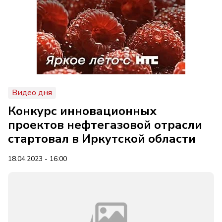
Видео дня
Конкурс инновационных
проектов нефтегазовой отрасли
стартовал в Иркутской области
18.04.2023 - 16:00