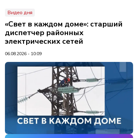
Видео дня
«Свет в каждом доме»: старший
диспетчер районных
электрических сетей
06.08.2026 - 10:09