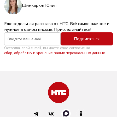
Шинкарюк Юлия
Еженедельная рассылка от НТС. Всё самое важное и
нужное в одном письме. Присоединяйтесь!
Подписаться
Оставляя свой e-mail, вы даете свое согласие на
сбор, обработку и хранение ваших персональных данных