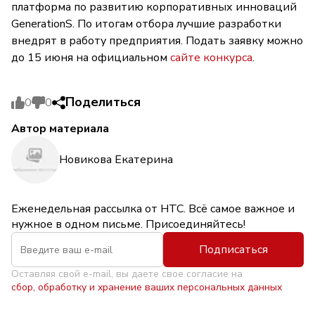
платформа по развитию корпоративных инноваций
GenerationS. По итогам отбора лучшие разработки
внедрят в работу предприятия. Подать заявку можно
до 15 июня на официальном
сайте конкурса
.
Поделиться
0
0
Автор материала
Новикова Екатерина
Еженедельная рассылка от НТС. Всё самое важное и
нужное в одном письме. Присоединяйтесь!
Подписаться
Оставляя свой e-mail, вы даете свое согласие на
сбор, обработку и хранение ваших персональных данных