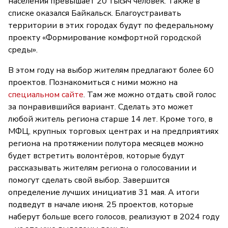
населения превышает 20 тысяч человек. Также в
списке оказался Байкальск. Благоустраивать
территории в этих городах будут по федеральному
проекту «Формирование комфортной городской
среды».
В этом году на выбор жителям предлагают более 60
проектов. Познакомиться с ними можно на
специальном сайте
. Там же можно отдать свой голос
за понравившийся вариант. Сделать это может
любой житель региона старше 14 лет. Кроме того, в
МФЦ, крупных торговых центрах и на предприятиях
региона на протяжении полутора месяцев можно
будет встретить волонтёров, которые будут
рассказывать жителям региона о голосовании и
помогут сделать свой выбор. Завершится
определение лучших инициатив 31 мая. А итоги
подведут в начале июня. 25 проектов, которые
наберут больше всего голосов, реализуют в 2024 году