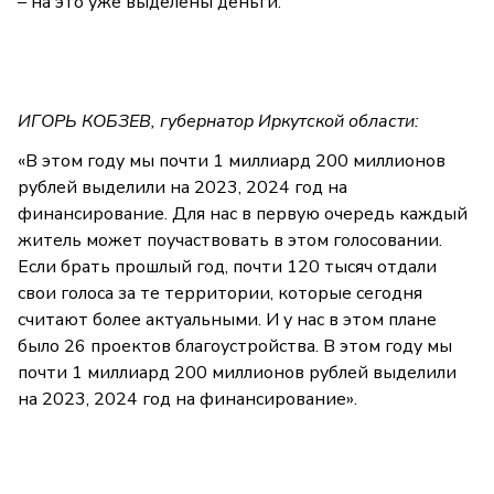
– на это уже выделены деньги.
ИГОРЬ КОБЗЕВ, губернатор Иркутской области:
«В этом году мы почти 1 миллиард 200 миллионов
рублей выделили на 2023, 2024 год на
финансирование. Для нас в первую очередь каждый
житель может поучаствовать в этом голосовании.
Если брать прошлый год, почти 120 тысяч отдали
свои голоса за те территории, которые сегодня
считают более актуальными. И у нас в этом плане
было 26 проектов благоустройства. В этом году мы
почти 1 миллиард 200 миллионов рублей выделили
на 2023, 2024 год на финансирование».