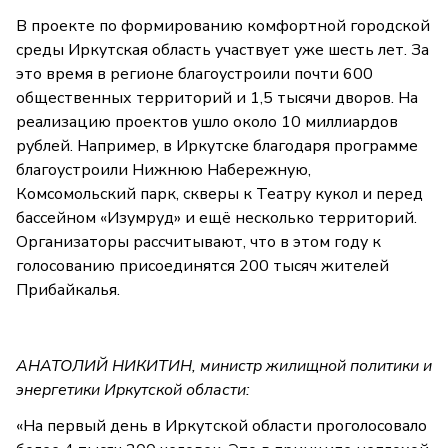
В проекте по формированию комфортной городской
среды Иркутская область участвует уже шесть лет. За
это время в регионе благоустроили почти 600
общественных территорий и 1,5 тысячи дворов. На
реализацию проектов ушло около 10 миллиардов
рублей. Например, в Иркутске благодаря программе
благоустроили Нижнюю Набережную,
Комсомольский парк, скверы к Театру кукол и перед
бассейном «Изумруд» и ещё несколько территорий.
Организаторы рассчитывают, что в этом году к
голосованию присоединятся 200 тысяч жителей
Прибайкалья.
АНАТОЛИЙ НИКИТИН, министр жилищной политики и
энергетики Иркутской области:
«На первый день в Иркутской области проголосовало