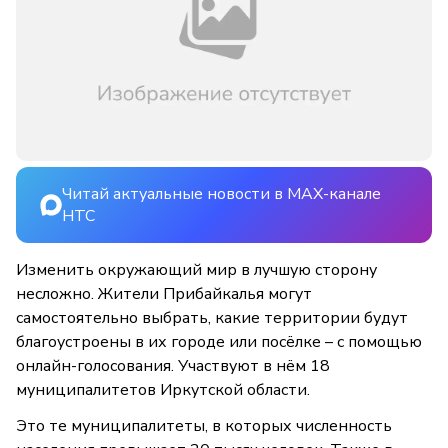
Читай актуальные новости в MAX-канале
НТС
Изменить окружающий мир в лучшую сторону
несложно. Жители Прибайкалья могут
самостоятельно выбрать, какие территории будут
благоустроены в их городе или посёлке – с помощью
онлайн-голосования. Участвуют в нём 18
муниципалитетов Иркутской области.
Это те муниципалитеты, в которых численность