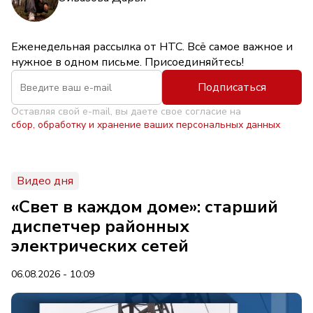
Еженедельная рассылка от НТС. Всё самое важное и
нужное в одном письме. Присоединяйтесь!
Подписаться
Оставляя свой e-mail, вы даете свое согласие на
сбор, обработку и хранение ваших персональных данных
Видео дня
«Свет в каждом доме»: старший
диспетчер районных
электрических сетей
06.08.2026 - 10:09