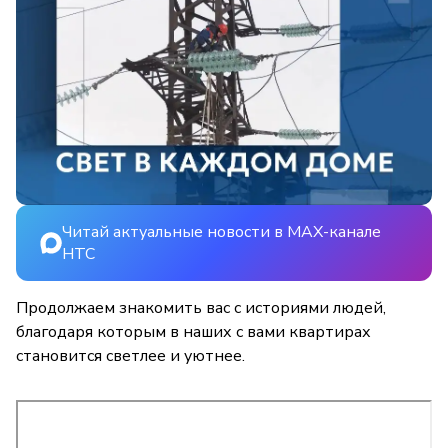
Читай актуальные новости в MAX-канале
НТС
Продолжаем знакомить вас с историями людей,
благодаря которым в наших с вами квартирах
становится светлее и уютнее.