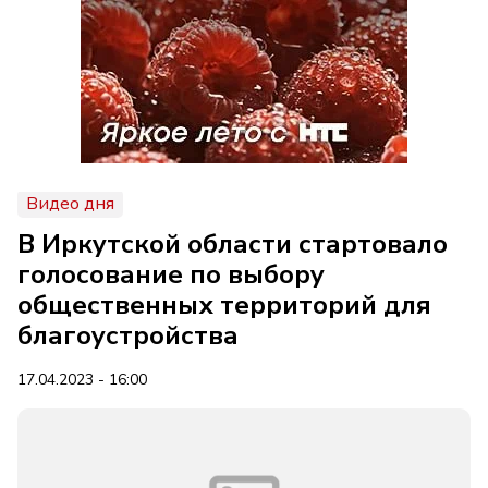
Видео дня
В Иркутской области стартовало
голосование по выбору
общественных территорий для
благоустройства
17.04.2023 - 16:00