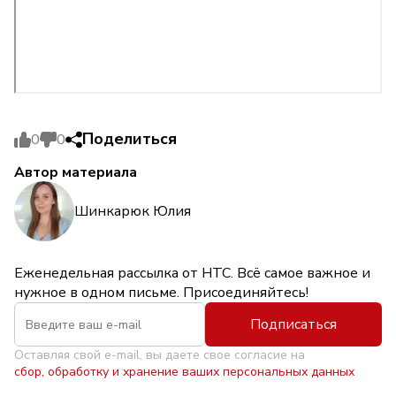
Поделиться
0
0
Автор материала
Шинкарюк Юлия
Еженедельная рассылка от НТС. Всё самое важное и
нужное в одном письме. Присоединяйтесь!
Подписаться
Оставляя свой e-mail, вы даете свое согласие на
сбор, обработку и хранение ваших персональных данных