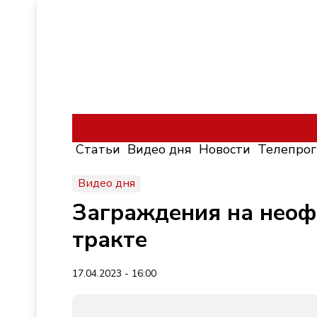
Статьи
Видео дня
Новости
Телепро
Видео дня
Заграждения на неоф
тракте
17.04.2023 - 16:00