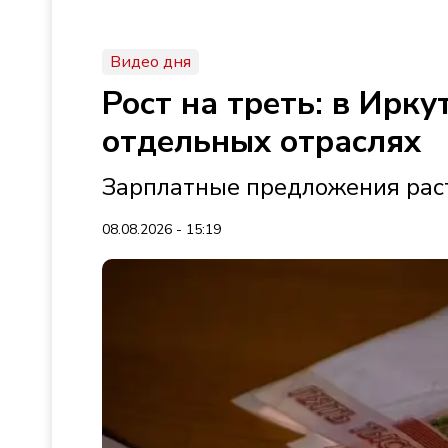
Видео дня
Рост на треть: в Ирк
отдельных отраслях
Зарплатные предложения раст
08.08.2026 - 15:19