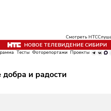
Смотреть НТС
Слуша
НОВОЕ ТЕЛЕВИДЕНИЕ СИБИРИ
грамма
Тесты
Фоторепортажи
Проекты
е добра и радости