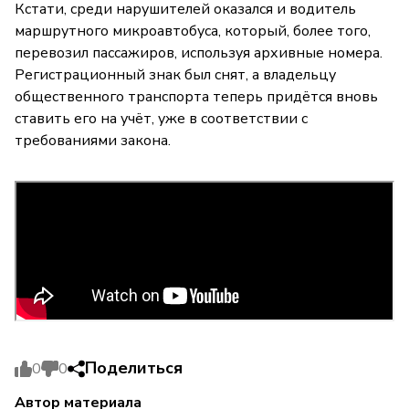
Кстати, среди нарушителей оказался и водитель
маршрутного микроавтобуса, который, более того,
перевозил пассажиров, используя архивные номера.
Регистрационный знак был снят, а владельцу
общественного транспорта теперь придётся вновь
ставить его на учёт, уже в соответствии с
требованиями закона.
Поделиться
0
0
Автор материала