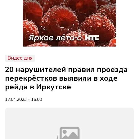
Видео дня
20 нарушителей правил проезда
перекрёстков выявили в ходе
рейда в Иркутске
17.04.2023 - 16:00