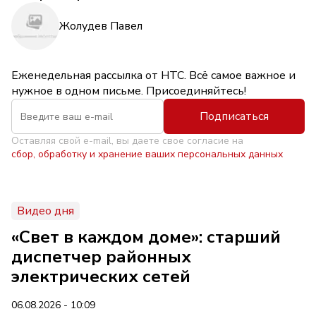
Жолудев Павел
Еженедельная рассылка от НТС. Всё самое важное и
нужное в одном письме. Присоединяйтесь!
Подписаться
Оставляя свой e-mail, вы даете свое согласие на
сбор, обработку и хранение ваших персональных данных
Видео дня
«Свет в каждом доме»: старший
диспетчер районных
электрических сетей
06.08.2026 - 10:09