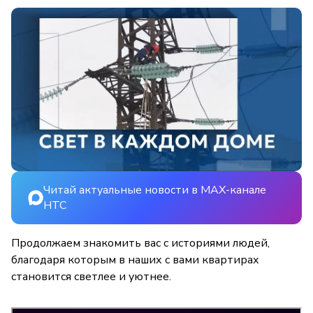
Читай актуальные новости в MAX-канале
НТС
Продолжаем знакомить вас с историями людей,
благодаря которым в наших с вами квартирах
становится светлее и уютнее.