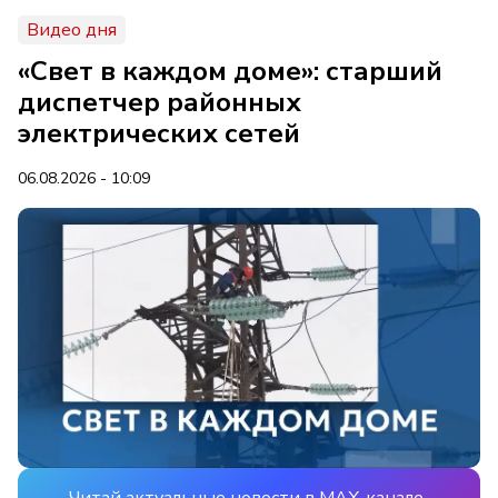
Видео дня
«Свет в каждом доме»: старший
диспетчер районных
электрических сетей
06.08.2026 - 10:09