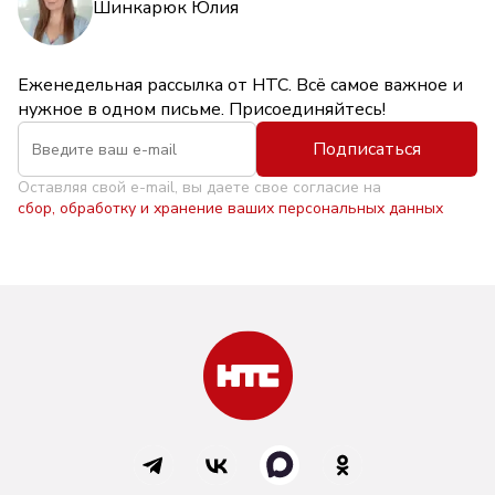
Шинкарюк Юлия
Еженедельная рассылка от НТС. Всё самое важное и
нужное в одном письме. Присоединяйтесь!
Подписаться
Оставляя свой e-mail, вы даете свое согласие на
сбор, обработку и хранение ваших персональных данных