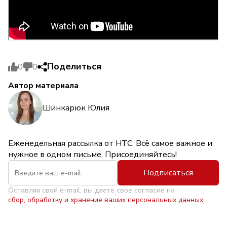
Поделиться
0
0
Автор материала
Шинкарюк Юлия
Еженедельная рассылка от НТС. Всё самое важное и
нужное в одном письме. Присоединяйтесь!
Подписаться
Оставляя свой e-mail, вы даете свое согласие на
сбор, обработку и хранение ваших персональных данных