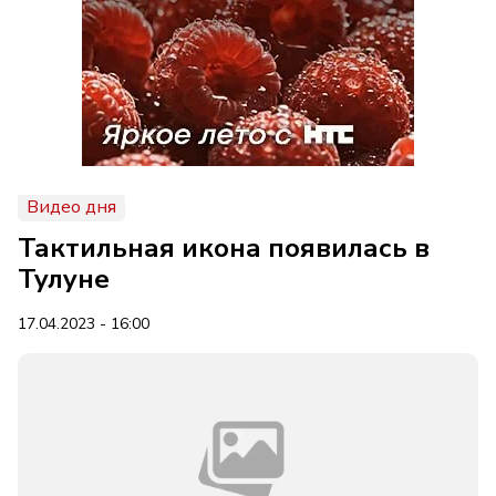
Видео дня
Тактильная икона появилась в
Тулуне
17.04.2023 - 16:00