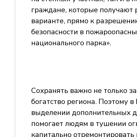
граждане, которые получают 
варианте, прямо к разрешени
безопасности в пожароопасны
национального парка».
Сохранять важно не только за
богатство региона. Поэтому в
выделении дополнительных де
помогает людям в тушении ог
капитально отремонтировать 