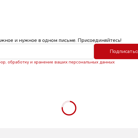
ажное и нужное в одном письме. Присоединяйтесь!
Подписатьс
бор, обработку и хранение ваших персональных данных