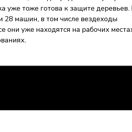
ка уже тоже готова к защите деревьев.
и 28 машин, в том числе вездеходы
 они уже находятся на рабочих местах
ованиях.