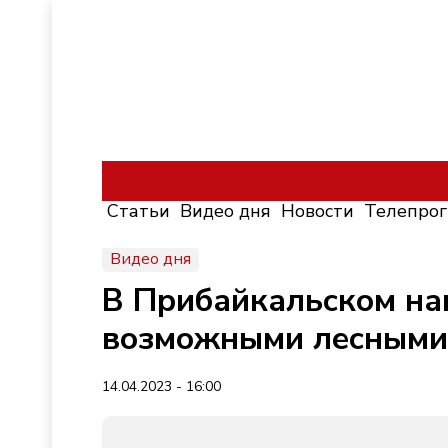
Статьи
Видео дня
Новости
Телепро
Видео дня
В Прибайкальском нац
возможными лесными
14.04.2023 - 16:00