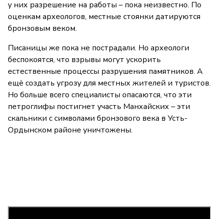
у них разрешение на работы – пока неизвестно. По
оценкам археологов, местные стоянки датируются
бронзовым веком.
Писаницы же пока не пострадали. Но археологи
беспокоятся, что взрывы могут ускорить
естественные процессы разрушения памятников. А
ещё создать угрозу для местных жителей и туристов.
Но больше всего специалисты опасаются, что эти
петроглифы постигнет участь Манхайских – эти
скальники с символами бронзового века в Усть-
Ордынском районе уничтожены.