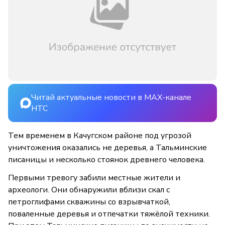
Читай актуальные новости в MAX-канале
НТС
Тем временем в Качугском районе под угрозой
уничтожения оказались не деревья, а Тальминские
писаницы и несколько стоянок древнего человека.
Первыми тревогу забили местные жители и
археологи. Они обнаружили вблизи скал с
петроглифами скважины со взрывчаткой,
поваленные деревья и отпечатки тяжёлой техники.