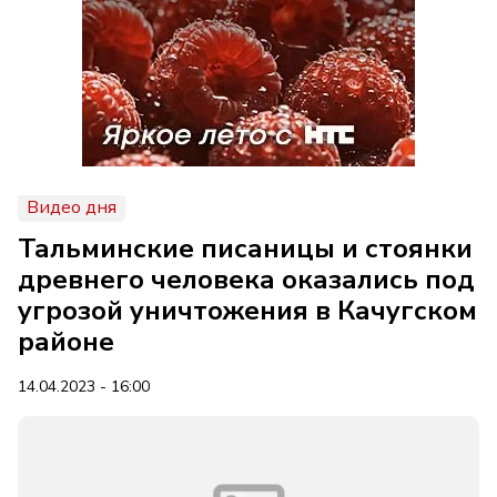
Видео дня
Тальминские писаницы и стоянки
древнего человека оказались под
угрозой уничтожения в Качугском
районе
14.04.2023 - 16:00