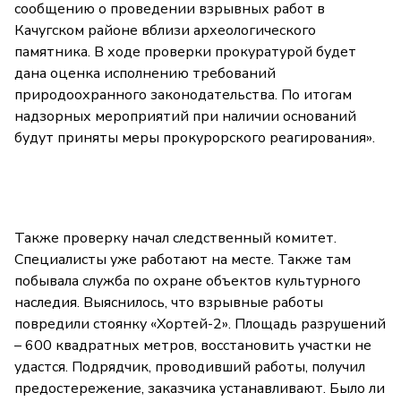
сообщению о проведении взрывных работ в
Качугском районе вблизи археологического
памятника. В ходе проверки прокуратурой будет
дана оценка исполнению требований
природоохранного законодательства. По итогам
надзорных мероприятий при наличии оснований
будут приняты меры прокурорского реагирования».
Также проверку начал следственный комитет.
Специалисты уже работают на месте. Также там
побывала служба по охране объектов культурного
наследия. Выяснилось, что взрывные работы
повредили стоянку «Хортей-2». Площадь разрушений
– 600 квадратных метров, восстановить участки не
удастся. Подрядчик, проводивший работы, получил
предостережение, заказчика устанавливают. Было ли