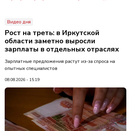
Видео дня
Рост на треть: в Иркутской
области заметно выросли
зарплаты в отдельных отраслях
Зарплатные предложения растут из-за спроса на
опытных специалистов
08.08.2026 - 15:19