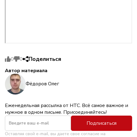
Поделиться
0
0
Автор материала
Фёдоров Олег
Еженедельная рассылка от НТС. Всё самое важное и
нужное в одном письме. Присоединяйтесь!
Подписаться
Оставляя свой e-mail, вы даете свое согласие на