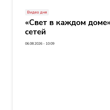
Видео дня
«Свет в каждом доме»
сетей
06.08.2026 - 10:09