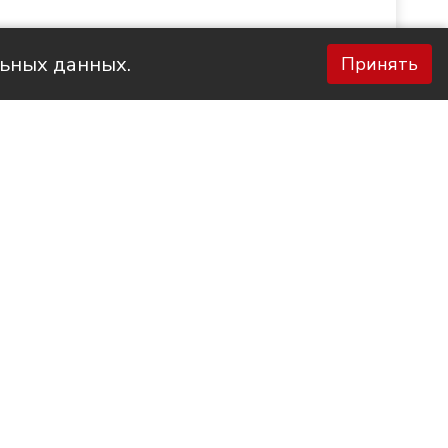
льных данных.
Принять