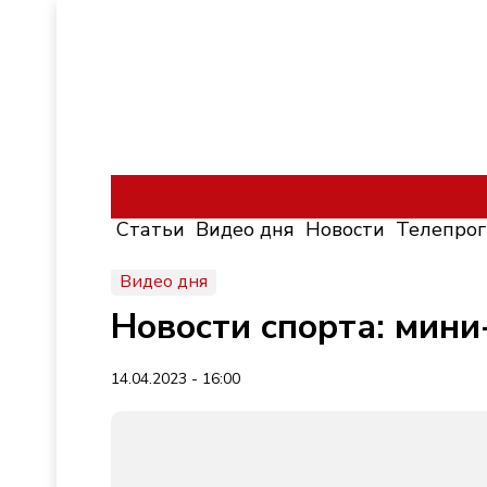
Статьи
Видео дня
Новости
Телепро
Видео дня
Новости спорта: мини
14.04.2023 - 16:00