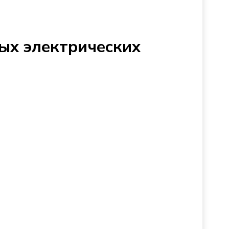
ых электрических