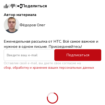
Поделиться
0
0
Автор материала
Фёдоров Олег
Еженедельная рассылка от НТС. Всё самое важное и
нужное в одном письме. Присоединяйтесь!
Подписаться
Оставляя свой e-mail, вы даете свое согласие на
сбор, обработку и хранение ваших персональных данных