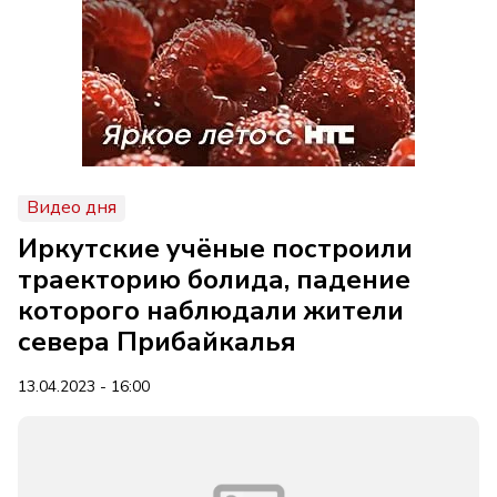
Видео дня
Иркутские учёные построили
траекторию болида, падение
которого наблюдали жители
севера Прибайкалья
13.04.2023 - 16:00