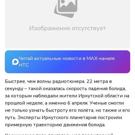
Читай актуальные новости в MAX-канале
НТС
Быстрее, чем волны радиотюнера. 22 метра в
секунду – такой оказалась скорость падения болида,
за которым наблюдали жители Иркутской области на
прошлой неделе, а именно 6 апреля. Ученые смогли
не только узнать быстроту его полёта, но также и его
путь. Эксперты Иркутского планетария построили
примерную траекторию движения болида.