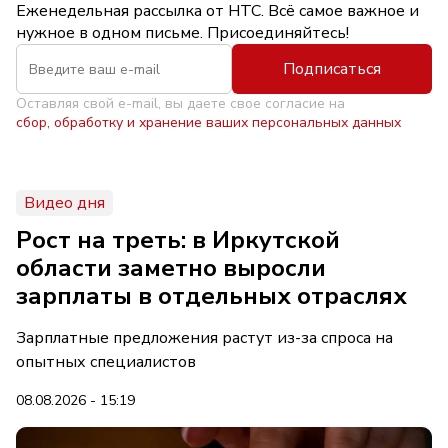
Еженедельная рассылка от НТС. Всё самое важное и
нужное в одном письме. Присоединяйтесь!
Подписаться
Оставляя свой e-mail, вы даете свое согласие на
сбор, обработку и хранение ваших персональных данных
Видео дня
Рост на треть: в Иркутской
области заметно выросли
зарплаты в отдельных отраслях
Зарплатные предложения растут из-за спроса на
опытных специалистов
08.08.2026 - 15:19