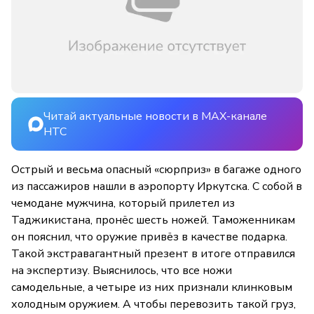
Читай актуальные новости в MAX-канале
НТС
Острый и весьма опасный «сюрприз» в багаже одного
из пассажиров нашли в аэропорту Иркутска. С собой в
чемодане мужчина, который прилетел из
Таджикистана, пронёс шесть ножей. Таможенникам
он пояснил, что оружие привёз в качестве подарка.
Такой экстравагантный презент в итоге отправился
на экспертизу. Выяснилось, что все ножи
самодельные, а четыре из них признали клинковым
холодным оружием. А чтобы перевозить такой груз,