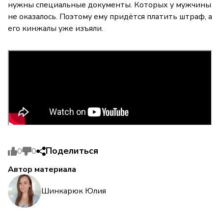
нужны специальные документы. Которых у мужчины
не оказалось. Поэтому ему придётся платить штраф, а
его кинжалы уже изъяли.
Поделиться
0
0
Автор материала
Шинкарюк Юлия