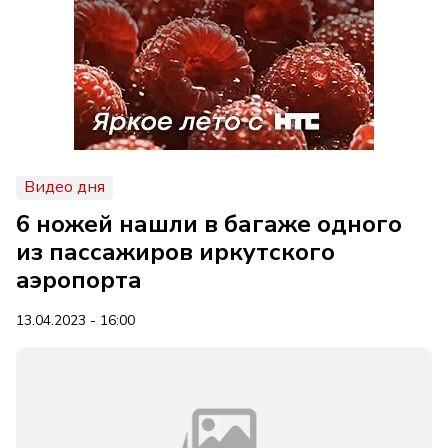
Видео дня
6 ножей нашли в багаже одного
из пассажиров иркутского
аэропорта
13.04.2023 - 16:00