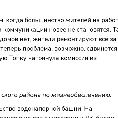
м, когда большинство жителей на работ
ми коммуникации новее не становятся. Т
домов нет, жители ремонтируют всё за
 теперь проблема, возможно, сдвинется
ую Топку нагрянула комиссия из
тского района по жизнеобеспечению:
ьство водонапорной башни. На