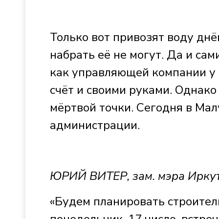
Только вот привозят воду днё
набрать её не могут. Да и са
как управляющей компании у 
счёт и своими руками. Однако
мёртвой точки. Сегодня в Мал
администрации.
ЮРИЙ ВИТЕР, зам. мэра Ирку
«Будем планировать строител