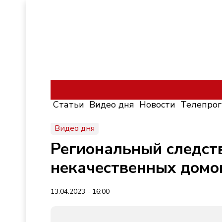
Статьи
Видео дня
Новости
Телепро
Видео дня
Региональный следств
некачественных домов
13.04.2023 - 16:00