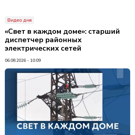
Видео дня
«Свет в каждом доме»: старший
диспетчер районных
электрических сетей
06.08.2026 - 10:09