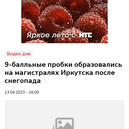
Видео дня
9-балльные пробки образовались
на магистралях Иркутска после
снегопада
13.04.2023 - 16:00