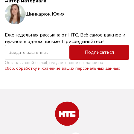
Автор материала
Шинкарюк Юлия
Еженедельная рассылка от НТС. Всё самое важное и
нужное в одном письме. Присоединяйтесь!
Подписаться
Оставляя свой e-mail, вы даете свое согласие на
сбор, обработку и хранение ваших персональных данных