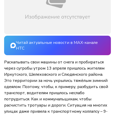
Читай актуальные новости в MAX-канале
НТС
Раскапывать свои машины от снега и пробираться
через сугробы утром 13 апреля пришлось жителям
Иркутского, Шелеховского и Слюдянского района.
Это территории за ночь укрылись тяжёлым зимний
одеялом. Поэтому, чтобы, к примеру, разбудить свой
транспорт, водителям пришлось неслабо
потрудиться. Как и коммунальщикам, чтобы
расчистить тротуары и дороги. Ситуация на многих
улицах даже привела к транспортному коллапсу – 9-