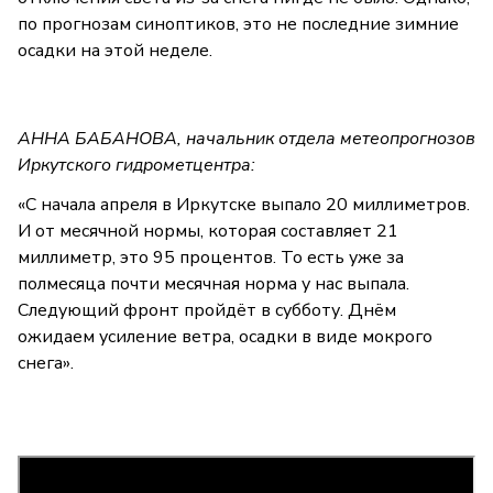
по прогнозам синоптиков, это не последние зимние
осадки на этой неделе.
АННА БАБАНОВА, начальник отдела метеопрогнозов
Иркутского гидрометцентра:
«С начала апреля в Иркутске выпало 20 миллиметров.
И от месячной нормы, которая составляет 21
миллиметр, это 95 процентов. То есть уже за
полмесяца почти месячная норма у нас выпала.
Следующий фронт пройдёт в субботу. Днём
ожидаем усиление ветра, осадки в виде мокрого
снега».