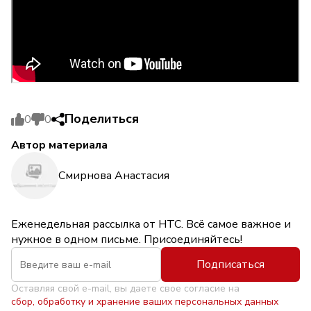
Поделиться
0
0
Автор материала
Смирнова Анастасия
Еженедельная рассылка от НТС. Всё самое важное и
нужное в одном письме. Присоединяйтесь!
Подписаться
Оставляя свой e-mail, вы даете свое согласие на
сбор, обработку и хранение ваших персональных данных