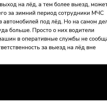
выход на лёд, а тем более выезд, може
его за зимний период сотрудники МЧС
 автомобилей под лёд. Но на самом де
да больше. Просто о них водители
машин в оперативные службы не сообщ
ветственность за выезд на лёд вне