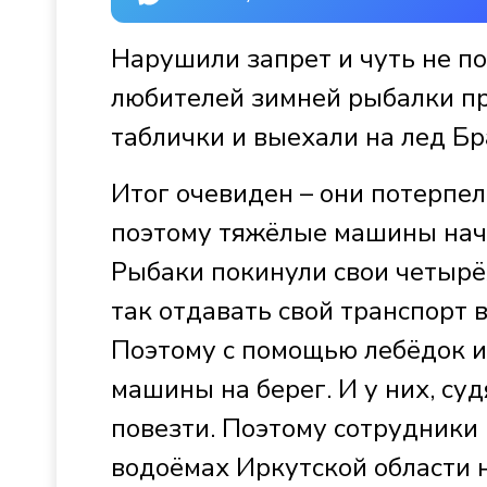
Нарушили запрет и чуть не п
любителей зимней рыбалки 
таблички и выехали на лед Б
Итог очевиден – они потерпел
поэтому тяжёлые машины нач
Рыбаки покинули свои четырё
так отдавать свой транспорт 
Поэтому с помощью лебёдок и
машины на берег. И у них, суд
повезти. Поэтому сотрудники
водоёмах Иркутской области 