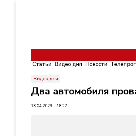
Статьи
Видео дня
Новости
Телепро
Видео дня
Два автомобиля пров
13.04.2023 - 18:27