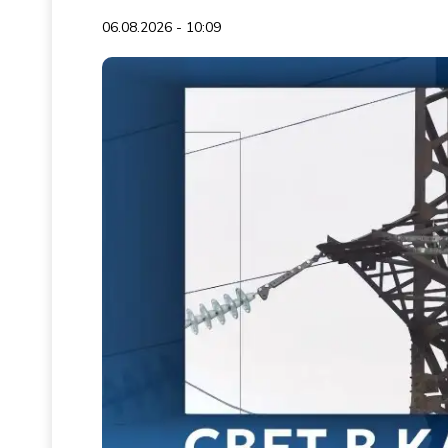
06.08.2026 - 10:09