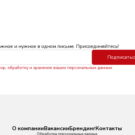
ажное и нужное в одном письме. Присоединяйтесь!
Подписатьс
бор, обработку и хранение ваших персональных данных
О компании
Вакансии
Брендинг
Контакты
Обработка персональных данных