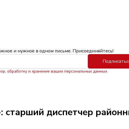
ажное и нужное в одном письме. Присоединяйтесь!
Подписатьс
бор, обработку и хранение ваших персональных данных
: старший диспетчер районн