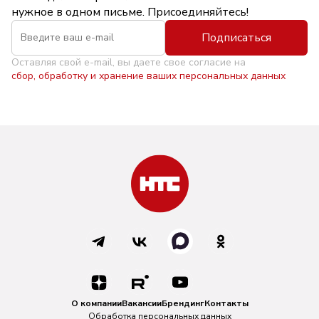
нужное в одном письме. Присоединяйтесь!
Подписаться
Оставляя свой e-mail, вы даете свое согласие на
сбор, обработку и хранение ваших персональных данных
О компании
Вакансии
Брендинг
Контакты
Обработка персональных данных