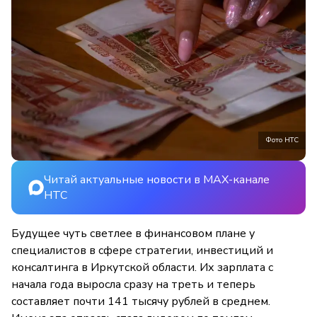
Фото НТС
Читай актуальные новости в MAX-канале
НТС
Будущее чуть светлее в финансовом плане у
специалистов в сфере стратегии, инвестиций и
консалтинга в Иркутской области. Их зарплата с
начала года выросла сразу на треть и теперь
составляет почти 141 тысячу рублей в среднем.