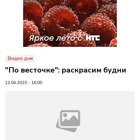
Видео дня
"По весточке": раскрасим будни
12.04.2023 - 16:00