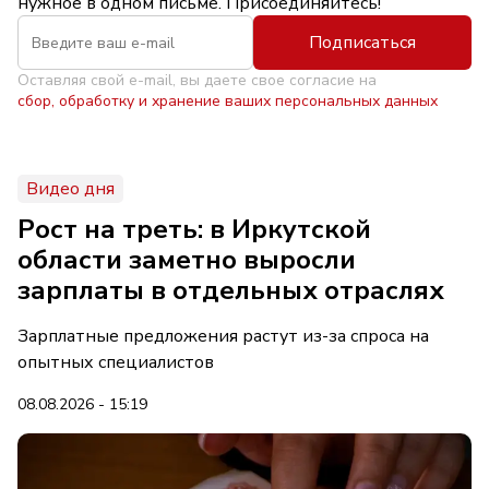
нужное в одном письме. Присоединяйтесь!
Подписаться
Оставляя свой e-mail, вы даете свое согласие на
сбор, обработку и хранение ваших персональных данных
Видео дня
Рост на треть: в Иркутской
области заметно выросли
зарплаты в отдельных отраслях
Зарплатные предложения растут из-за спроса на
опытных специалистов
08.08.2026 - 15:19