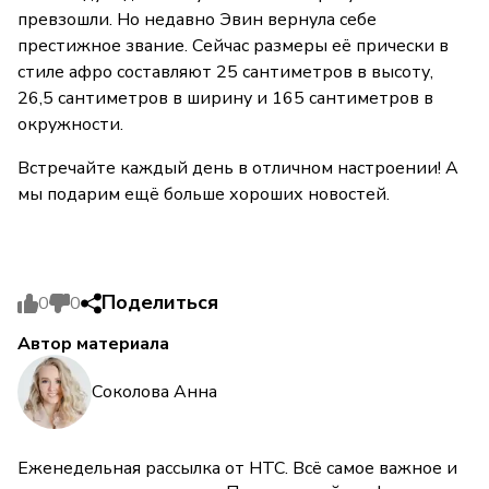
превзошли. Но недавно Эвин вернула себе
престижное звание. Сейчас размеры её прически в
стиле афро составляют 25 сантиметров в высоту,
26,5 сантиметров в ширину и 165 сантиметров в
окружности.
Встречайте каждый день в отличном настроении! А
мы подарим ещё больше хороших новостей.
Поделиться
0
0
Автор материала
Соколова Анна
Еженедельная рассылка от НТС. Всё самое важное и