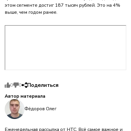
этом сегменте достиг 187 тысяч рублей. Это на 4%
выше, чем годом ранее.
Поделиться
0
0
Автор материала
Фёдоров Олег
Еженедельная рассылка от НТС. Всё самое важное и