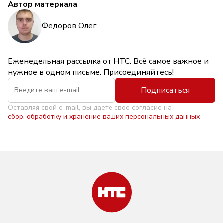
Автор материала
Фёдоров Олег
Еженедельная рассылка от НТС. Всё самое важное и
нужное в одном письме. Присоединяйтесь!
Подписаться
Оставляя свой e-mail, вы даете свое согласие на
сбор, обработку и хранение ваших персональных данных