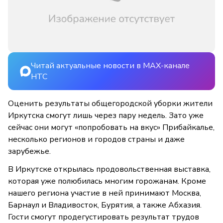
Читай актуальные новости в MAX-канале
НТС
Оценить результаты общегородской уборки жители
Иркутска смогут лишь через пару недель. Зато уже
сейчас они могут «попробовать на вкус» Прибайкалье,
несколько регионов и городов страны и даже
зарубежье.
В Иркутске открылась продовольственная выставка,
которая уже полюбилась многим горожанам. Кроме
нашего региона участие в ней принимают Москва,
Барнаул и Владивосток, Бурятия, а также Абхазия.
Гости смогут продегустировать результат трудов