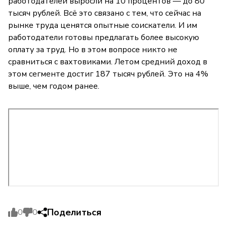
работодателей выросли на 10 процентов — до 80
тысяч рублей. Всё это связано с тем, что сейчас на
рынке труда ценятся опытные соискатели. И им
работодатели готовы предлагать более высокую
оплату за труд. Но в этом вопросе никто не
сравниться с вахтовиками. Летом средний доход в
этом сегменте достиг 187 тысяч рублей. Это на 4%
выше, чем годом ранее.
Поделиться
0
0