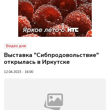
Видео дня
Выставка "Сибпродовольствие"
открылась в Иркутске
12.04.2023 - 16:00