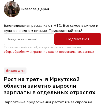
Эйвазова Дарья
Еженедельная рассылка от НТС. Всё самое важное и
нужное в одном письме. Присоединяйтесь!
Подписаться
Оставляя свой e-mail, вы даете свое согласие на
сбор, обработку и хранение ваших персональных данных
Видео дня
Рост на треть: в Иркутской
области заметно выросли
зарплаты в отдельных отраслях
Зарплатные предложения растут из-за спроса на