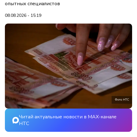
опытных специалистов
08.08.2026 - 15:19
Фото НТС
Читай актуальные новости в MAX-канале
НТС