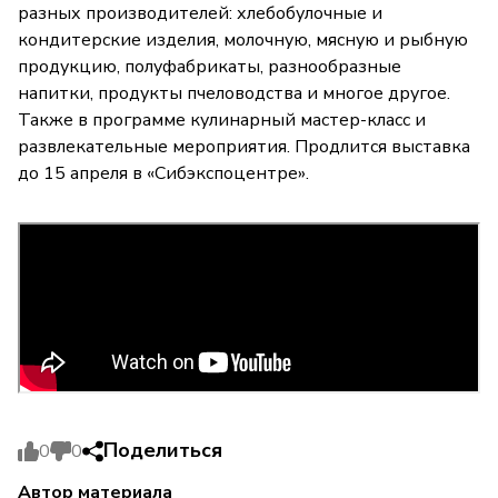
разных производителей: хлебобулочные и
кондитерские изделия, молочную, мясную и рыбную
продукцию, полуфабрикаты, разнообразные
напитки, продукты пчеловодства и многое другое.
Также в программе кулинарный мастер-класс и
развлекательные мероприятия. Продлится выставка
до 15 апреля в «Сибэкспоцентре».
Поделиться
0
0
Автор материала