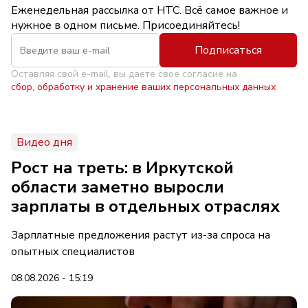
Еженедельная рассылка от НТС. Всё самое важное и
нужное в одном письме. Присоединяйтесь!
Подписаться
Оставляя свой e-mail, вы даете свое согласие на
сбор, обработку и хранение ваших персональных данных
Видео дня
Рост на треть: в Иркутской
области заметно выросли
зарплаты в отдельных отраслях
Зарплатные предложения растут из-за спроса на
опытных специалистов
08.08.2026 - 15:19