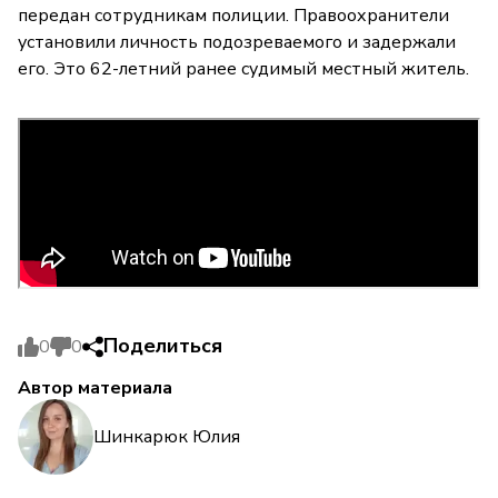
передан сотрудникам полиции. Правоохранители
установили личность подозреваемого и задержали
его. Это 62-летний ранее судимый местный житель.
Поделиться
0
0
Автор материала
Шинкарюк Юлия