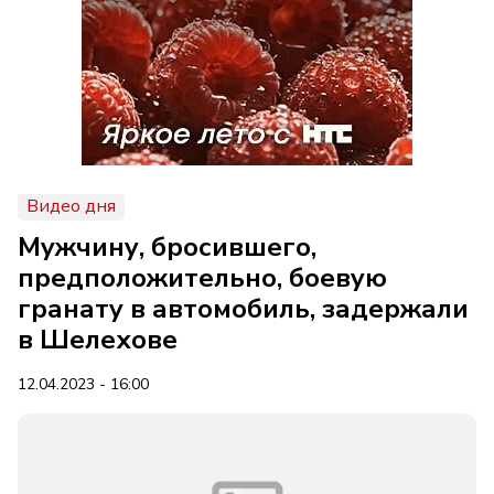
Видео дня
Мужчину, бросившего,
предположительно, боевую
гранату в автомобиль, задержали
в Шелехове
12.04.2023 - 16:00