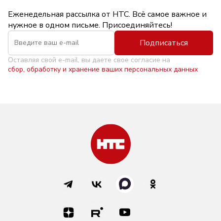
Еженедельная рассылка от НТС. Всё самое важное и
нужное в одном письме. Присоединяйтесь!
Подписаться
Оставляя свой e-mail, вы даете свое согласие на
сбор, обработку и хранение ваших персональных данных