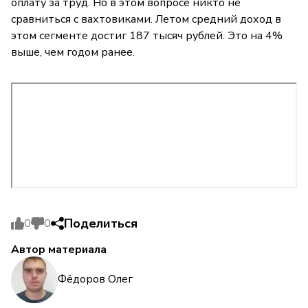
оплату за труд. Но в этом вопросе никто не
сравниться с вахтовиками. Летом средний доход в
этом сегменте достиг 187 тысяч рублей. Это на 4%
выше, чем годом ранее.
Поделиться
0
0
Автор материала
Фёдоров Олег