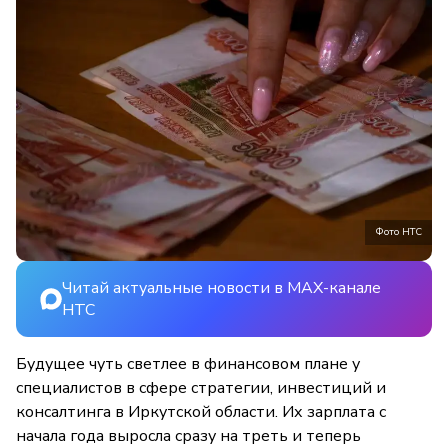
Фото НТС
Читай актуальные новости в MAX-канале
НТС
Будущее чуть светлее в финансовом плане у
специалистов в сфере стратегии, инвестиций и
консалтинга в Иркутской области. Их зарплата с
начала года выросла сразу на треть и теперь