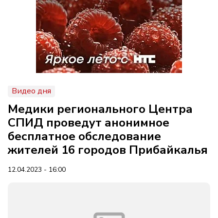
Видео дня
Медики регионального Центра
СПИД проведут анонимное
бесплатное обследование
жителей 16 городов Прибайкалья
12.04.2023 - 16:00