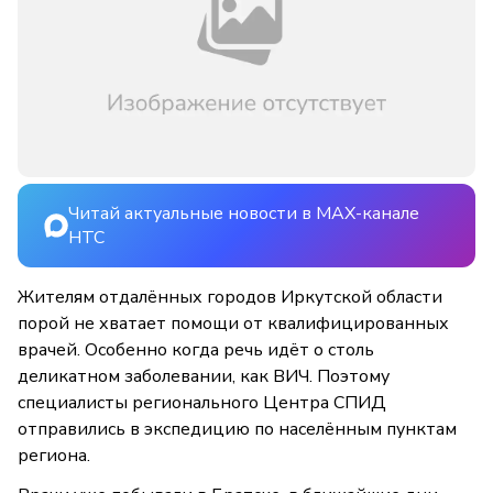
Читай актуальные новости в MAX-канале
НТС
Жителям отдалённых городов Иркутской области
порой не хватает помощи от квалифицированных
врачей. Особенно когда речь идёт о столь
деликатном заболевании, как ВИЧ. Поэтому
специалисты регионального Центра СПИД
отправились в экспедицию по населённым пунктам
региона.