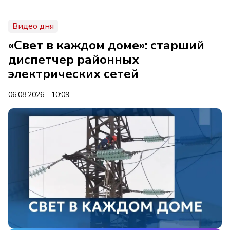
Видео дня
«Свет в каждом доме»: старший
диспетчер районных
электрических сетей
06.08.2026 - 10:09