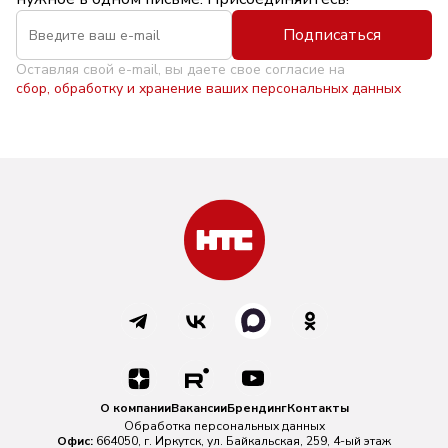
Подписаться
Оставляя свой e-mail, вы даете свое согласие на
сбор, обработку и хранение ваших персональных данных
О компании
Вакансии
Брендинг
Контакты
Обработка персональных данных
Офис:
664050, г. Иркутск, ул. Байкальская, 259, 4-ый этаж