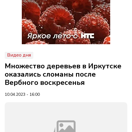
Видео дня
Множество деревьев в Иркутске
оказались сломаны после
Вербного воскресенья
10.04.2023 - 16:00