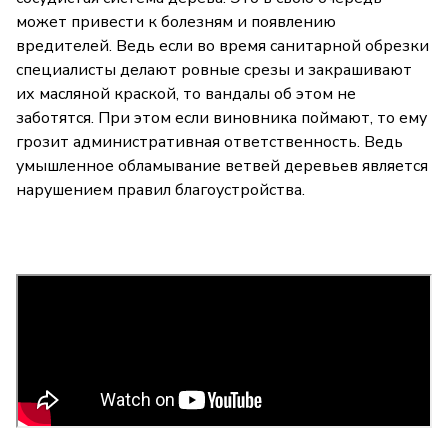
может привести к болезням и появлению
вредителей. Ведь если во время санитарной обрезки
специалисты делают ровные срезы и закрашивают
их масляной краской, то вандалы об этом не
заботятся. При этом если виновника поймают, то ему
грозит административная ответственность. Ведь
умышленное обламывание ветвей деревьев является
нарушением правил благоустройства.