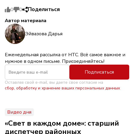
Поделиться
0
0
Автор материала
Эйвазова Дарья
Еженедельная рассылка от НТС. Всё самое важное и
нужное в одном письме. Присоединяйтесь!
Подписаться
Оставляя свой e-mail, вы даете свое согласие на
сбор, обработку и хранение ваших персональных данных
Видео дня
«Свет в каждом доме»: старший
диспетчер районных