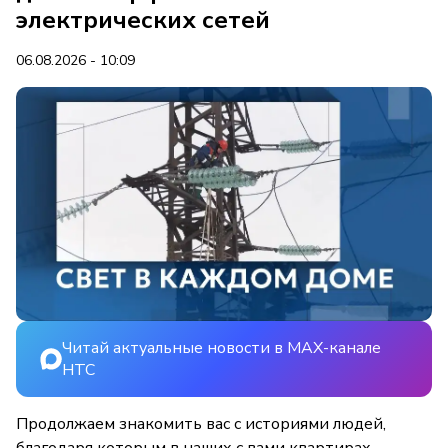
электрических сетей
06.08.2026 - 10:09
Читай актуальные новости в MAX-канале
НТС
Продолжаем знакомить вас с историями людей,