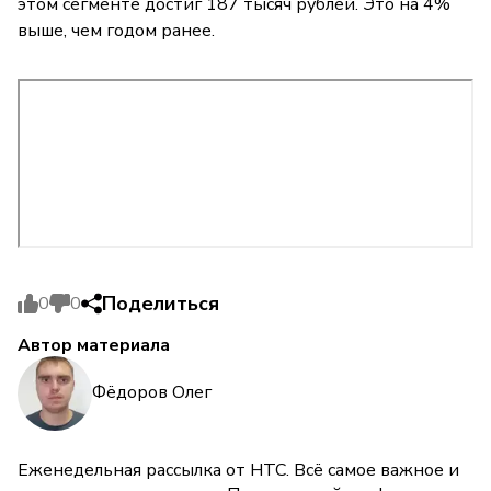
этом сегменте достиг 187 тысяч рублей. Это на 4%
выше, чем годом ранее.
Поделиться
0
0
Автор материала
Фёдоров Олег
Еженедельная рассылка от НТС. Всё самое важное и