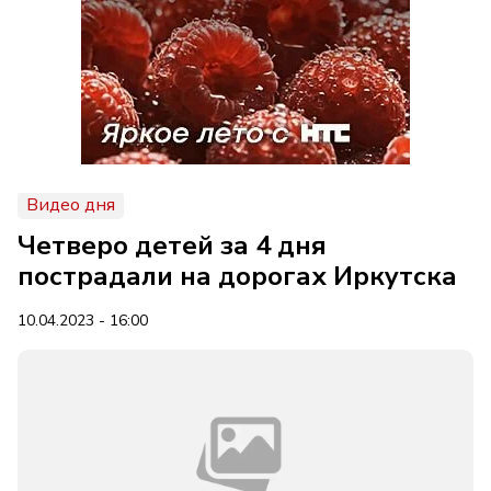
Видео дня
Четверо детей за 4 дня
пострадали на дорогах Иркутска
10.04.2023 - 16:00