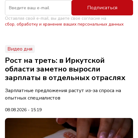
Подписаться
Оставляя свой e-mail, вы даете свое согласие на
сбор, обработку и хранение ваших персональных данных
Видео дня
Рост на треть: в Иркутской
области заметно выросли
зарплаты в отдельных отраслях
Зарплатные предложения растут из-за спроса на
опытных специалистов
08.08.2026 - 15:19