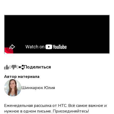
Поделиться
0
0
Автор материала
Шинкарюк Юлия
Еженедельная рассылка от НТС. Всё самое важное и
нужное в одном письме. Присоединяйтесь!