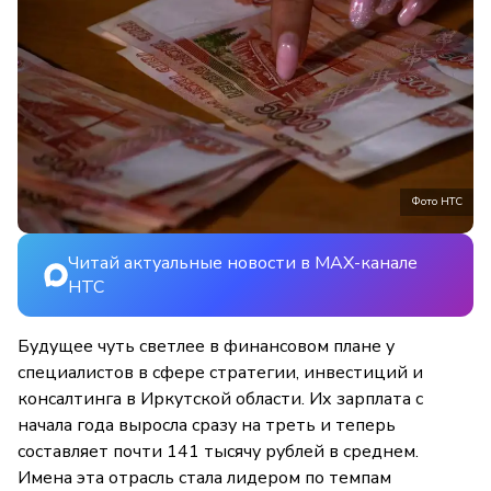
Фото НТС
Читай актуальные новости в MAX-канале
НТС
Будущее чуть светлее в финансовом плане у
специалистов в сфере стратегии, инвестиций и
консалтинга в Иркутской области. Их зарплата с
начала года выросла сразу на треть и теперь
составляет почти 141 тысячу рублей в среднем.
Имена эта отрасль стала лидером по темпам