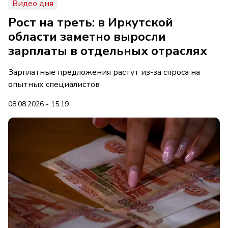
Видео дня
Рост на треть: в Иркутской
области заметно выросли
зарплаты в отдельных отраслях
Зарплатные предложения растут из-за спроса на
опытных специалистов
08.08.2026 - 15:19