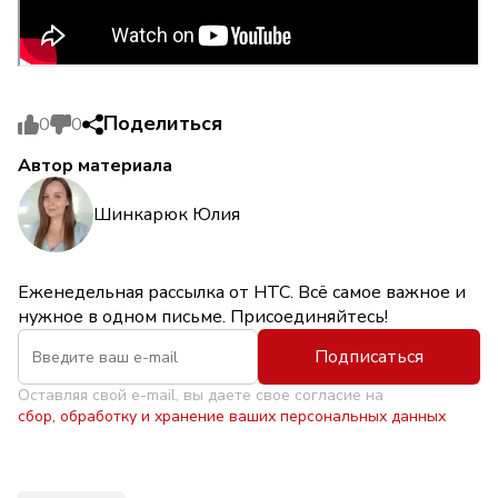
Поделиться
0
0
Автор материала
Шинкарюк Юлия
Еженедельная рассылка от НТС. Всё самое важное и
нужное в одном письме. Присоединяйтесь!
Подписаться
Оставляя свой e-mail, вы даете свое согласие на
сбор, обработку и хранение ваших персональных данных