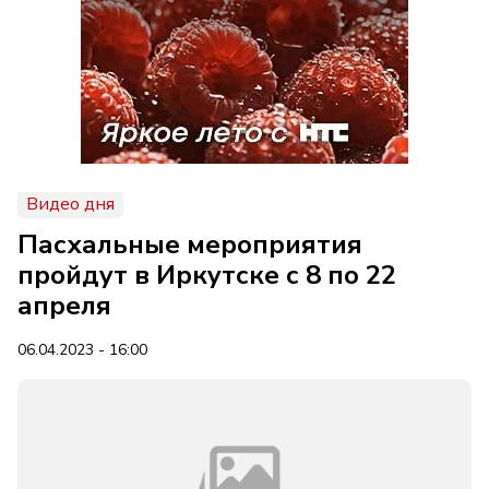
Видео дня
Пасхальные мероприятия
пройдут в Иркутске с 8 по 22
апреля
06.04.2023 - 16:00