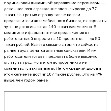
с одинаковой динамикой: управление персоналом —
денежное вознаграждение здесь выросло до 77
тысяч. На третью строчку также попали
представители автомобильного бизнеса, их зарплаты
чуть не дотягивают до 140 тысяч ежемесячно. В
медицине и фармацевтике предложения от
работодателей выросли на 10 процентов — до 80
тысяч рублей. Всё это связано с тем, что сейчас на
рынке труда ценятся опытные соискатели. И им
работодатели готовы предлагать более высокую
оплату за труд. Но в этом вопросе никто не
сравниться с вахтовиками. Летом средний доход в
этом сегменте достиг 187 тысяч рублей. Это на 4%
выше, чем годом ранее.