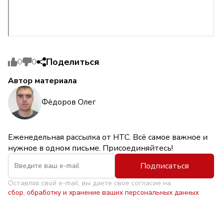
Поделиться
0
0
Автор материала
Фёдоров Олег
Еженедельная рассылка от НТС. Всё самое важное и
нужное в одном письме. Присоединяйтесь!
Подписаться
Оставляя свой e-mail, вы даете свое согласие на
сбор, обработку и хранение ваших персональных данных