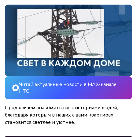
Читай актуальные новости в MAX-канале
НТС
Продолжаем знакомить вас с историями людей,
благодаря которым в наших с вами квартирах
становится светлее и уютнее.