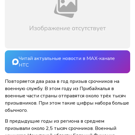
Читай актуальные новости в MAX-канале
НТС
Повторяется два раза в год призыв срочников на
военную службу. В этом году из Прибайкалья в
военные части страны отправятся около трёх тысяч
призывников. При этом такие цифры набора больше
обычного.
В предыдущие годы из региона в среднем
призывали около 2,5 тысяч срочников. Военный