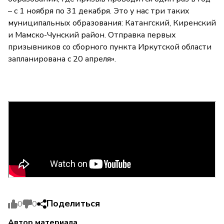
– с 1 ноября по 31 декабря. Это у нас три таких
муниципальных образования: Катангский, Киренский
и Мамско-Чунский район. Отправка первых
призывников со сборного пункта Иркутской области
запланирована с 20 апреля».
Поделиться
0
0
Автор материала