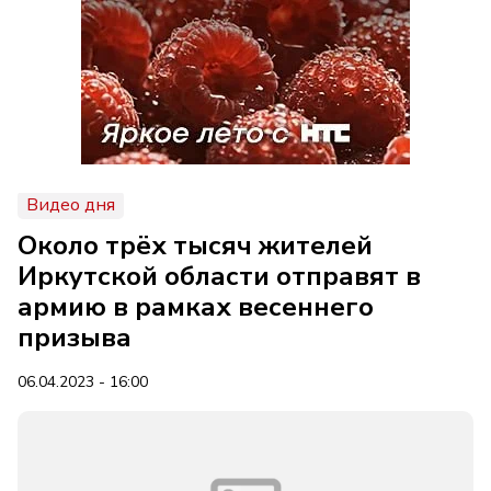
Видео дня
Около трёх тысяч жителей
Иркутской области отправят в
армию в рамках весеннего
призыва
06.04.2023 - 16:00