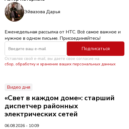
Эйвазова Дарья
Еженедельная рассылка от НТС. Всё самое важное и
нужное в одном письме. Присоединяйтесь!
Подписаться
Оставляя свой e-mail, вы даете свое согласие на
сбор, обработку и хранение ваших персональных данных
Видео дня
«Свет в каждом доме»: старший
диспетчер районных
электрических сетей
06.08.2026 - 10:09