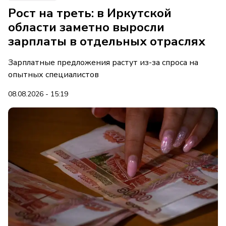
Рост на треть: в Иркутской
области заметно выросли
зарплаты в отдельных отраслях
Зарплатные предложения растут из-за спроса на
опытных специалистов
08.08.2026 - 15:19