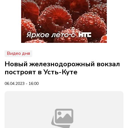
Видео дня
Новый железнодорожный вокзал
построят в Усть-Куте
06.04.2023 - 16:00