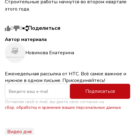
Строительные работы начнутся во втором квартале
этого года.
Поделиться
0
0
Автор материала
Новикова Екатерина
Еженедельная рассылка от НТС. Всё самое важное и
нужное в одном письме. Присоединяйтесь!
Подписаться
Оставляя свой e-mail, вы даете свое согласие на
сбор, обработку и хранение ваших персональных данных
Видео дня