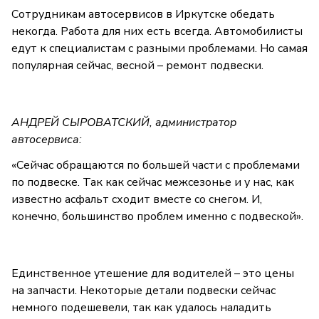
Сотрудникам автосервисов в Иркутске обедать
некогда. Работа для них есть всегда. Автомобилисты
едут к специалистам с разными проблемами. Но самая
популярная сейчас, весной – ремонт подвески.
АНДРЕЙ СЫРОВАТСКИЙ, администратор
автосервиса:
«Сейчас обращаются по большей части с проблемами
по подвеске. Так как сейчас межсезонье и у нас, как
известно асфальт сходит вместе со снегом. И,
конечно, большинство проблем именно с подвеской».
Единственное утешение для водителей – это цены
на запчасти. Некоторые детали подвески сейчас
немного подешевели, так как удалось наладить