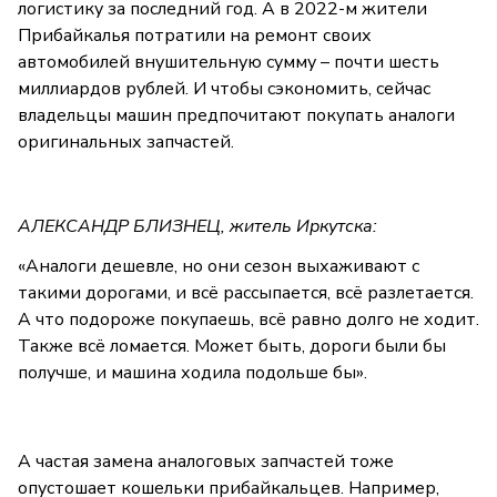
логистику за последний год. А в 2022-м жители
Прибайкалья потратили на ремонт своих
автомобилей внушительную сумму – почти шесть
миллиардов рублей. И чтобы сэкономить, сейчас
владельцы машин предпочитают покупать аналоги
оригинальных запчастей.
АЛЕКСАНДР БЛИЗНЕЦ, житель Иркутска:
«Аналоги дешевле, но они сезон выхаживают с
такими дорогами, и всё рассыпается, всё разлетается.
А что подороже покупаешь, всё равно долго не ходит.
Также всё ломается. Может быть, дороги были бы
получше, и машина ходила подольше бы».
А частая замена аналоговых запчастей тоже
опустошает кошельки прибайкальцев. Например,