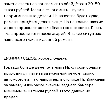
замена стоек на японском авто обойдётся в 20–50
тысяч рублей. Можно сэкономить – купить
неоригинальные детали. Но качество будет хуже,
ремонт придётся делать чаще. Но не только плохие
дороги приводят автомобилистов в сервисы. Ехать
туда приходится и после аварий. В таких ситуциях
чаще всего нужен кузовной ремонт.
ДАНИИЛ СЕДОВ, корреспондент:
Гораздо больше денег жителям Иркутской области
приходится платить за кузовной ремонт своих
автомобилей. Так, например, в столице Прибайкалья
за замену и покраску, скажем, заднего бампера
минимум 8–10 тысяч рублей. И это далеко не
предел».