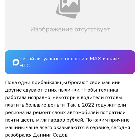
Читай актуальные новости в MAX-канале
НТС
Пока одни прибайкальцы бросают свои машины,
другие сдувают с них пылинки. Чтобы техника
работала исправно, некоторые водители готовы
платить большие деньги. Так, в 2022 году жители
региона на ремонт своих автомобилей потратили
почти шесть миллиардов рублей. По каким причине
машины чаще всего оказываются в сервисе, сегодня
разобрался Даниил Седов.