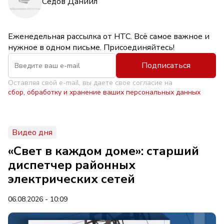
Седов Даниил
Еженедельная рассылка от НТС. Всё самое важное и
нужное в одном письме. Присоединяйтесь!
Подписаться
Оставляя свой e-mail, вы даете свое согласие на
сбор, обработку и хранение ваших персональных данных
Видео дня
«Свет в каждом доме»: старший
диспетчер районных
электрических сетей
06.08.2026 - 10:09