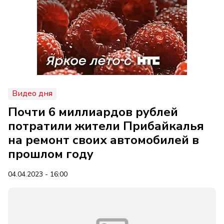
Видео дня
Почти 6 миллиардов рублей
потратили жители Прибайкалья
на ремонт своих автомобилей в
прошлом году
04.04.2023 - 16:00