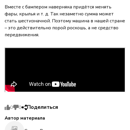
Вместе с бампером наверняка придётся менять
фары, крылья и т. д. Так незаметно сумма может
стать шестизначной. Поэтому машина в нашей стране
– это действительно порой роскошь, а не средство
передвижения.
Поделиться
0
0
Автор материала