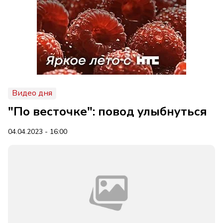
Видео дня
"По весточке": повод улыбнуться
04.04.2023 - 16:00