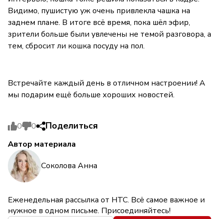
Видимо, пушистую уж очень привлекла чашка на
заднем плане. В итоге всё время, пока шёл эфир,
зрители больше были увлечены не темой разговора, а
тем, сбросит ли кошка посуду на пол.
Встречайте каждый день в отличном настроении! А
мы подарим ещё больше хороших новостей.
Поделиться
0
0
Автор материала
Соколова Анна
Еженедельная рассылка от НТС. Всё самое важное и
нужное в одном письме. Присоединяйтесь!