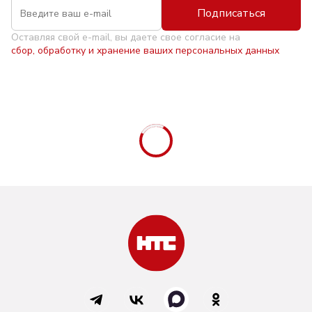
Подписаться
Оставляя свой e-mail, вы даете свое согласие на
сбор, обработку и хранение ваших персональных данных