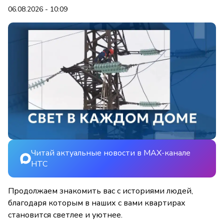
06.08.2026 - 10:09
Читай актуальные новости в MAX-канале
НТС
Продолжаем знакомить вас с историями людей,
благодаря которым в наших с вами квартирах
становится светлее и уютнее.