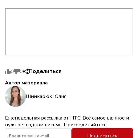
Поделиться
0
0
Автор материала
Шинкарюк Юлия
Еженедельная рассылка от НТС. Всё самое важное и
нужное в одном письме. Присоединяйтесь!
Подписаться