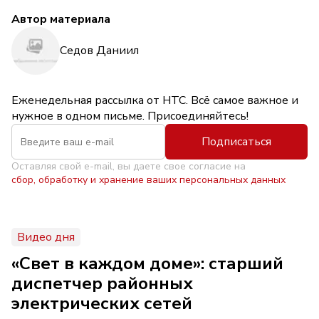
Автор материала
Седов Даниил
Еженедельная рассылка от НТС. Всё самое важное и
нужное в одном письме. Присоединяйтесь!
Подписаться
Оставляя свой e-mail, вы даете свое согласие на
сбор, обработку и хранение ваших персональных данных
Видео дня
«Свет в каждом доме»: старший
диспетчер районных
электрических сетей