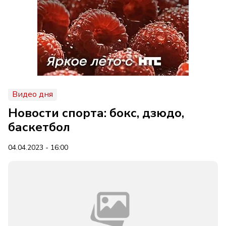
Видео дня
Новости спорта: бокс, дзюдо,
баскетбол
04.04.2023 - 16:00