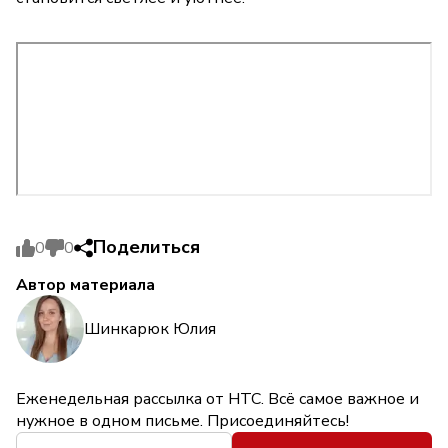
Поделиться
0
0
Автор материала
Шинкарюк Юлия
Еженедельная рассылка от НТС. Всё самое важное и
нужное в одном письме. Присоединяйтесь!