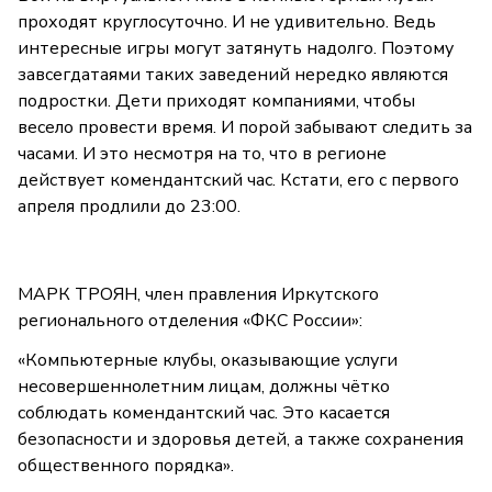
проходят круглосуточно. И не удивительно. Ведь
интересные игры могут затянуть надолго. Поэтому
завсегдатаями таких заведений нередко являются
подростки. Дети приходят компаниями, чтобы
весело провести время. И порой забывают следить за
часами. И это несмотря на то, что в регионе
действует комендантский час. Кстати, его с первого
апреля продлили до 23:00.
МАРК ТРОЯН, член правления Иркутского
регионального отделения «ФКС России»:
«Компьютерные клубы, оказывающие услуги
несовершеннолетним лицам, должны чётко
соблюдать комендантский час. Это касается
безопасности и здоровья детей, а также сохранения
общественного порядка».