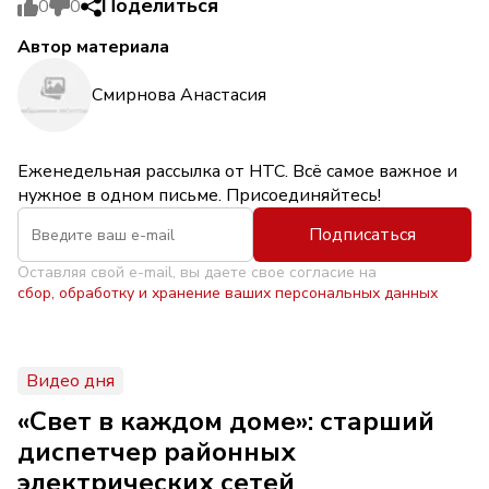
Поделиться
0
0
Автор материала
Смирнова Анастасия
Еженедельная рассылка от НТС. Всё самое важное и
нужное в одном письме. Присоединяйтесь!
Подписаться
Оставляя свой e-mail, вы даете свое согласие на
сбор, обработку и хранение ваших персональных данных
Видео дня
«Свет в каждом доме»: старший
диспетчер районных
электрических сетей