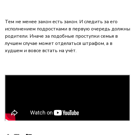
Тем не менее закон есть закон. И следить за его
исполнением подростками в первую очередь должны
родители. Иначе за подобные проступки семья в
лучшем случае может отделаться штрафом, а в
худшем и вовсе встать на учёт.