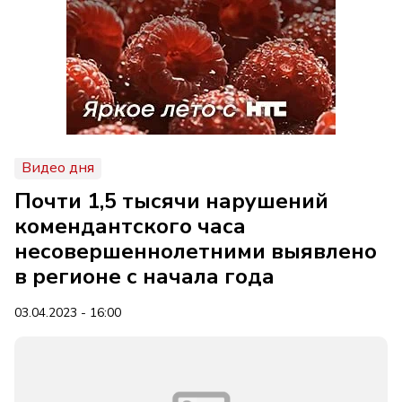
Видео дня
Почти 1,5 тысячи нарушений
комендантского часа
несовершеннолетними выявлено
в регионе с начала года
03.04.2023 - 16:00