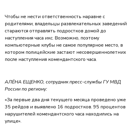
Чтобы не нести ответственность наравне с
родителями, владельцы развлекательных заведений
стараются отправлять подростков домой до
наступления часа икс. Возможно, поэтому
компьютерные клубы не самое популярное место, в
котором полицейские застают несовершеннолетних
после наступления комендантского часа.
АЛЁНА ЕЩЕНКО, сотрудник пресс-службы ГУ МВД
России по региону:
«За первые два дня текущего месяца проведено уже
35 рейдов и выявлено 16 подростков. 95 процентов
нарушителей комендантского часа находились на
улице».