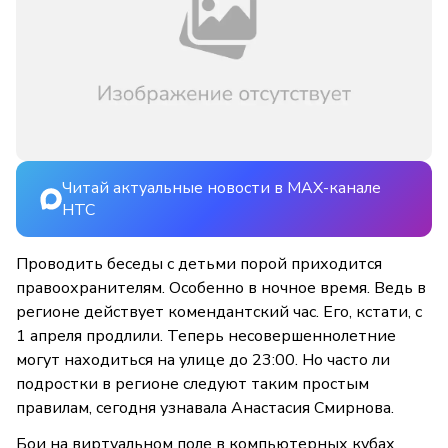
Читай актуальные новости в MAX-канале
НТС
Проводить беседы с детьми порой приходится
правоохранителям. Особенно в ночное время. Ведь в
регионе действует комендантский час. Его, кстати, с
1 апреля продлили. Теперь несовершеннолетние
могут находиться на улице до 23:00. Но часто ли
подростки в регионе следуют таким простым
правилам, сегодня узнавала Анастасия Смирнова.
Бои на виртуальном поле в компьютерных кубах