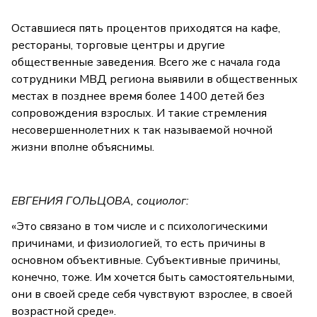
Оставшиеся пять процентов приходятся на кафе,
рестораны, торговые центры и другие
общественные заведения. Всего же с начала года
сотрудники МВД региона выявили в общественных
местах в позднее время более 1400 детей без
сопровождения взрослых. И такие стремления
несовершеннолетних к так называемой ночной
жизни вполне объяснимы.
ЕВГЕНИЯ ГОЛЬЦОВА, социолог:
«Это связано в том числе и с психологическими
причинами, и физиологией, то есть причины в
основном объективные. Субъективные причины,
конечно, тоже. Им хочется быть самостоятельными,
они в своей среде себя чувствуют взрослее, в своей
возрастной среде».