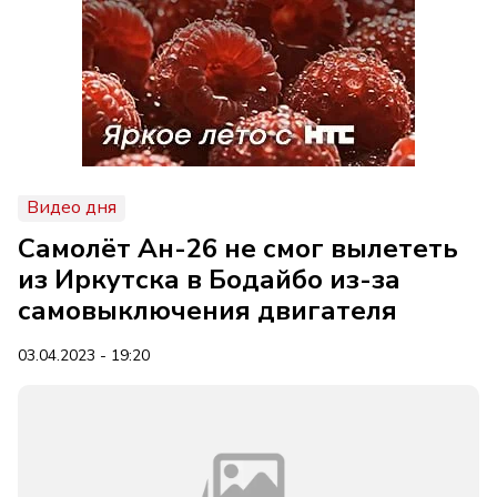
Видео дня
Самолёт Ан-26 не смог вылететь
из Иркутска в Бодайбо из-за
самовыключения двигателя
03.04.2023 - 19:20