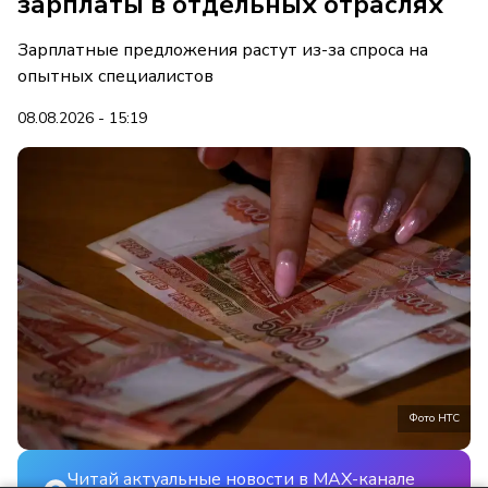
зарплаты в отдельных отраслях
Зарплатные предложения растут из-за спроса на
опытных специалистов
08.08.2026 - 15:19
Фото НТС
Читай актуальные новости в MAX-канале