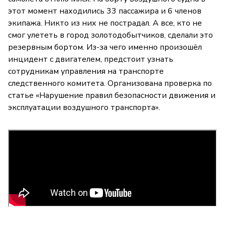
этот момент находились 33 пассажира и 6 членов
экипажа. Никто из них не пострадал. А все, кто не
смог улететь в город золотодобытчиков, сделали это
резервным бортом. Из-за чего именно произошёл
инцидент с двигателем, предстоит узнать
сотрудникам управления на транспорте
следственного комитета. Организована проверка по
статье «Нарушение правил безопасности движения и
эксплуатации воздушного транспорта».